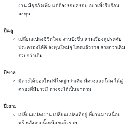
งาน มีธุรกิจเพิ่ม แต่ต้องรอบครอบ อย่าเพิ่งรีบร้อน
ลงทุน
ปีฉลู
เปลี่ยนแปลงชีวิตใหม่ งานปังขึ้น ส่วนเรื่องคู่ประคับ
ประครองให้ดี ลงทุนใหม่ๆ โสดแล้วรวย สวยกว่าเดิม
รวยกว่าเดิม
ปีขาล
มีดวงได้ของใหม่ที่ใหญ่กว่าเดิม มีดวงสละโสด ได้คู่
ครองที่มีบารมี ดวงจะได้เป็นมาดาม
ปีเถาะ
เปลี่ยนแปลงงาน เปลี่ยนแปลงที่อยู่ ที่ผ่านมาเหนื่อย
ฟรี หลังจากนี้เหนื่อยแล้วรวย