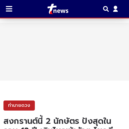
ทำนายดวง
สงกรานต์นี้ 2 นักษัตร ปังสุดใน