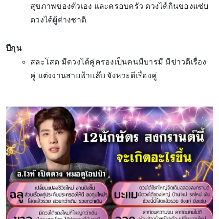
สุขภาพของตัวเอง และครอบครัว ดวงได้กินของแซ่บ
ดวงได้ผู้ต่างชาติ
ปีกุน
สละโสด มีดวงได้คู่ครองเป็นคนมีบารมี มีข่าวดีเรื่อง
คู่ แต่งงานสายฟ้าแล๊บ จังหวะดีเรื่องคู่