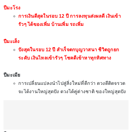
ปีมะโรง
การเงินดีสุดในรอบ 12 ปี การลงทุนส่งผลดี เงินเข้า
รัวๆ ได้ของเพิ่ม บ้านเพิ่ม รถเพิ่ม
ปีมะเส็ง
ปังสุดในรอบ 12 ปี สำเร็จตกบุญวาสนา ชีวิตถูกยก
ระดับ เงินไหลเข้ารัวๆ โชคดีเข้าหาทุกทิศทาง
ปีมะเมีย
การเปลี่ยนแปลงนำไปสู่สิ่งใหม่ที่ดีกว่า ดวงดีติดจรวด
จะได้งานใหญ่สุดปัง ดวงได้คู่ต่างชาติ ของใหญ่สุดปัง