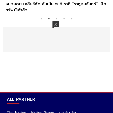
หมอบอย เคลียร์ชัด ลั่นเน้น ๆ 6 ราศี "ราหูอมจันทร์" เปิด
ทรัพย์เจ้าสัว
ALL PARTNER
The Nation
Nation Group
คม ชัด ลึก