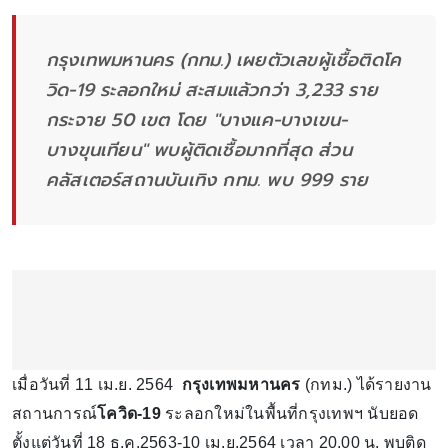
กรุงเทพมหานคร (กทม.) เผยตัวเลขผู้เชื้อติดโค
วิด-19 ระลอกใหม่ สะสมแล้วกว่า 3,233 ราย
กระจาย 50 เขต โดย "บางแค-บางเขน-
บางขุนเทียน" พบผู้ติดเชื้อมากที่สุด ส่วน
คลัสเตอร์สถานบันเทิง กทม. พบ 999 ราย
เมื่อวันที่ 11 เม.ย. 2564
กรุงเทพมหานคร
(กทม.) ได้รายงาน
สถานการณ์
โควิด-19
ระลอกใหม่ในพื้นที่กรุงเทพฯ นับยอด
ตั้งแต่วันที่ 18 ธ.ค.2563-10 เม.ย.2564 เวลา 20.00 น. พบติด