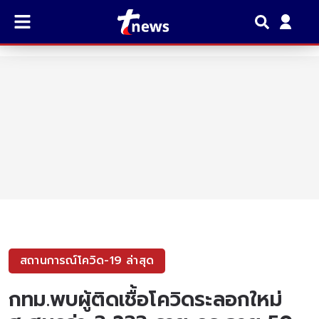
สถานการณ์โควิด-19 ล่าสุด
กทม.พบผู้ติดเชื้อโควิดระลอกใหม่