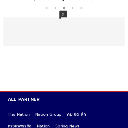
ALL PARTNER
The Nation
Nation Group
คม ชัด ลึก
กรุงเทพธุรกิจ
Nation
Spring News