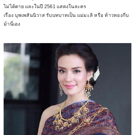
ไม่ได้ตาย และในปี 2561 แสดงในละคร
เรื่อง บุพเพสันนิวาส รับบทบาทเป็น แม่มะลิ หรือ ท้าวทองกีบ
ม้านี่เอง