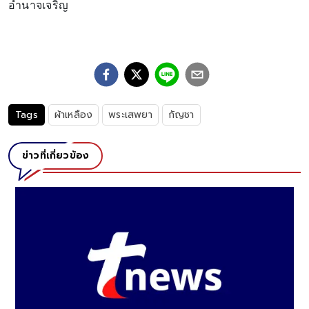
อำนาจเจริญ
Tags
ผ้าเหลือง
พระเสพยา
กัญชา
ข่าวที่เกี่ยวข้อง