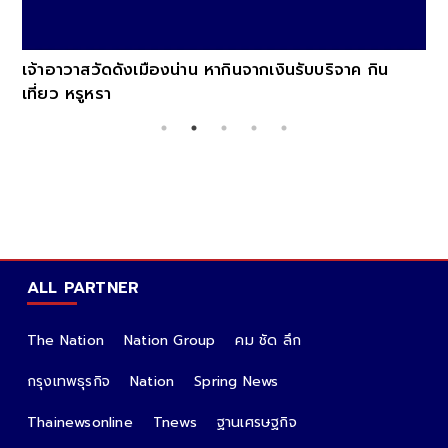
เจ้าอาวาสวัดดังเมืองน่าน หากินจากเงินรับบริจาค กิน
เที่ยว หรูหรา
ALL PARTNER
The Nation
Nation Group
คม ชัด ลึก
กรุงเทพธุรกิจ
Nation
Spring News
Thainewsonline
Tnews
ฐานเศรษฐกิจ