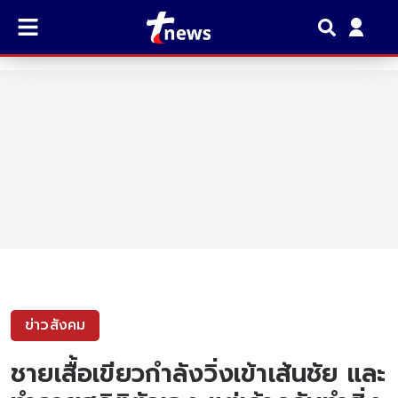
ข่าวสังคม
ชายเสื้อเขียวกำลังวิ่งเข้าเส้นชัย และ