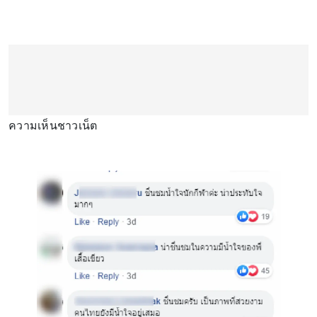
ความเห็นชาวเน็ต