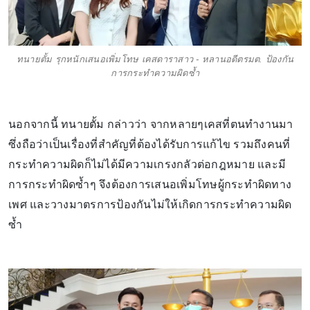
ทนายตั้ม รุกหนักเสนอเพิ่มโทษ เคสดาราสาว - หลานอดีตรมต. ป้องกัน
การกระทำความผิดซ้ำ
นอกจากนี้ ทนายตั้ม กล่าวว่า จากหลายๆเคสที่ตนทำงานมา
ซึ่งถือว่าเป็นเรื่องที่สำคัญที่ต้องได้รับการแก้ไข รวมถึงคนที่
กระทำความผิดก็ไม่ได้มีความเกรงกลัวต่อกฎหมาย และมี
การกระทำผิดซ้ำๆ จึงต้องการเสนอเพิ่มโทษผู้กระทำผิดทาง
เพศ และวางมาตรการป้องกันไม่ให้เกิดการกระทำความผิด
ซ้ำ