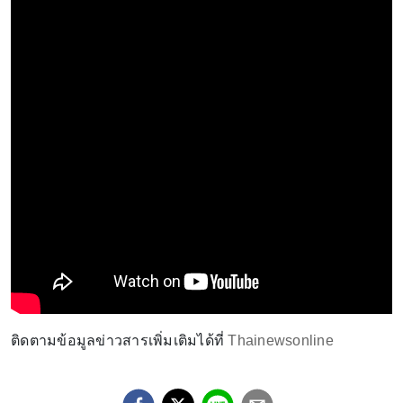
ติดตามข้อมูลข่าวสารเพิ่มเติมได้ที่
Thainewsonline