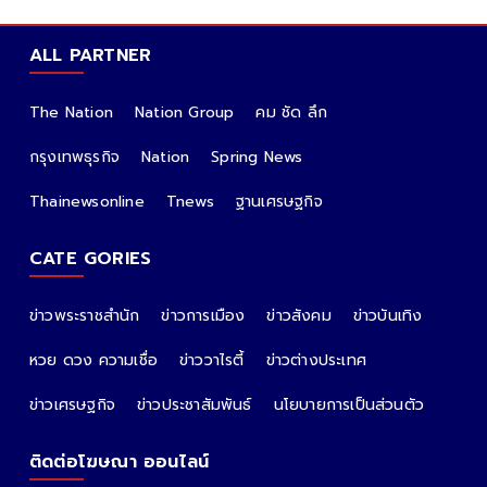
ALL PARTNER
The Nation
Nation Group
คม ชัด ลึก
กรุงเทพธุรกิจ
Nation
Spring News
Thainewsonline
Tnews
ฐานเศรษฐกิจ
CATE GORIES
ข่าวพระราชสำนัก
ข่าวการเมือง
ข่าวสังคม
ข่าวบันเทิง
หวย ดวง ความเชื่อ
ข่าววาไรตี้
ข่าวต่างประเทศ
ข่าวเศรษฐกิจ
ข่าวประชาสัมพันธ์
นโยบายการเป็นส่วนตัว
ติดต่อโฆษณา ออนไลน์