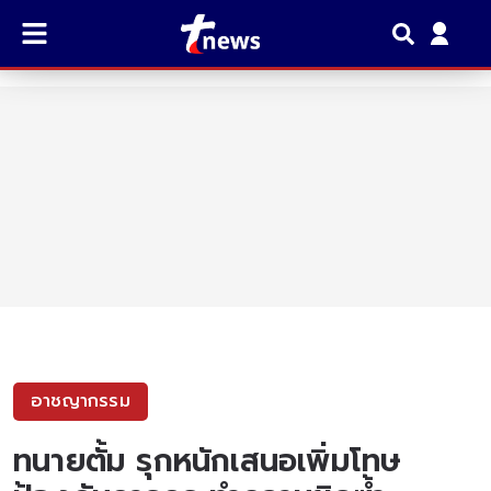
อาชญากรรม
ทนายตั้ม รุกหนักเสนอเพิ่มโทษ