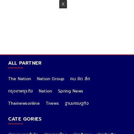
ALL PARTNER
The Nation
Nation Group
คม ชัด ลึก
กรุงเทพธุรกิจ
Nation
Spring News
Thainewsonline
Tnews
ฐานเศรษฐกิจ
CATE GORIES