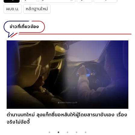
ผบช.น.
หลักฐานใหม่
ข่าวที่เกี่ยวข้อง
ตำนานบทใหม่ ลุงแท็กซี่ขอหลับให้ผู้โดยสารมาขับเอง เรื่อง
จริงไม่จ้อจี้