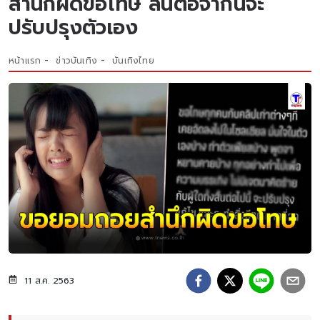
สำนึกผิดขอโทษ ลั่นต่อจากนี้จะ
ปรับปรุงตัวเอง
หน้าแรก
ข่าวบันเทิง
บันเทิงไทย
11 ส.ค. 2563