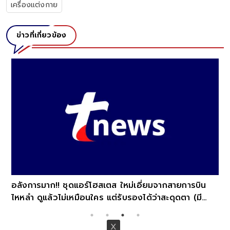
เครื่องแต่งกาย
ข่าวที่เกี่ยวข้อง
อลังการมาก!! ชุดแอร์โฮสเตส ใหม่เอี่ยมจากสายการบิน
ไหหลำ ดูแล้วไม่เหมือนใคร แต่รับรองได้ว่าสะดุดตา (มี
ภาพ)