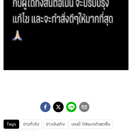
Tags
ข่าวทั่วไป
ข่าวบันเทิง
เจนนี่ ได้หมดถ้าสดชื่น