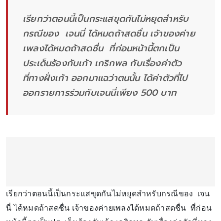
เรียกว่าตอนนี้เป็นกระแสขุดกันไม่หยุดสำหรับ
กรณีของ เจนนี่ ได้หมดถ้าสดชื่น เจ้าของค่าย
เพลงได้หมดถ้าสดชื่น ที่ก่อนหน้านี้ตกเป็น
ประเด็นร้องกับเก้า เกริกพล กับเรื่องค่าตัว
ที่ทางฝั่งเก้า ออกมาแฉว่าตนนั้น ได้ค่าตัวที่ไป
ออกรายการร่วมกับเจนนี่เพียง 500 บาท
เรียกว่าตอนนี้เป็นกระแสขุดกันไม่หยุดสำหรับกรณีของ เจน
นี่ ได้หมดถ้าสดชื่น เจ้าของค่ายเพลงได้หมดถ้าสดชื่น ที่ก่อน