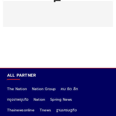
ALL PARTNER
The Nation
Nation Group
คม ชัด ลึก
กรุงเทพธุรกิจ
Nation
Spring News
Thainewsonline
Tnews
ฐานเศรษฐกิจ