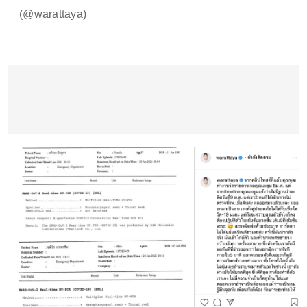
(@warattaya)