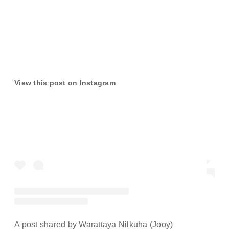
View this post on Instagram
A post shared by Warattaya Nilkuha (Jooy)