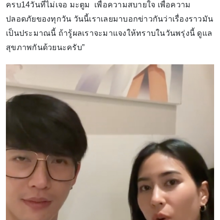
ครบ14วันที่ไม่เจอ มะตูม เพื่อความสบายใจ เพื่อความ
ปลอดภัยของทุกวัน วันนี้เราเลยมาบอกข่าวกันว่าเรื่องราวมัน
เป็นประมาณนี้ ถ้ารู้ผลเราจะมาแจงให้ทราบในวันพรุ่งนี้ ดูแล
สุขภาพกันด้วยนะครับ”