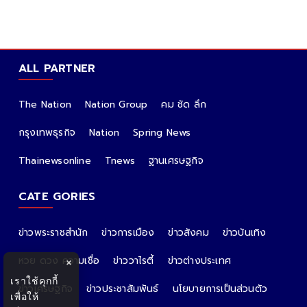
ALL PARTNER
The Nation
Nation Group
คม ชัด ลึก
กรุงเทพธุรกิจ
Nation
Spring News
Thainewsonline
Tnews
ฐานเศรษฐกิจ
CATE GORIES
ข่าวพระราชสำนัก
ข่าวการเมือง
ข่าวสังคม
ข่าวบันเทิง
หวย ดวง ความเชื่อ
ข่าววาไรตี้
ข่าวต่างประเทศ
×
เราใช้คุกกี้
ข่าวเศรษฐกิจ
ข่าวประชาสัมพันธ์
นโยบายการเป็นส่วนตัว
เพื่อให้