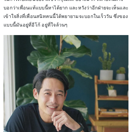
บอกว่าเพื่อนแท้แบบนี้หาได้ยาก และหวังว่าอีกฝ่ายจะเห็นและ
เข้าใจสิ่งที่เพื่อนสนิทคนนี้ได้พยายามจะบอกในเร็ววัน ซึ่งของ
แบบนี้มันอยู่ที่อีโก้ อยู่ที่ใจล้วนๆ