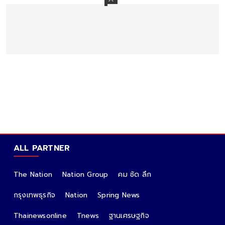
ALL PARTNER
The Nation
Nation Group
คม ชัด ลึก
กรุงเทพธุรกิจ
Nation
Spring News
Thainewsonline
Tnews
ฐานเศรษฐกิจ