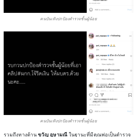
คนบันเทิงปกป้องตำรวจชั้นผู้น้อย
คนบันเทิงปกป้องตำรวจชั้นผู้น้อย
รวมถึงทางด้าน
ขวัญ อุษามณี
ในฐานะที่มีคุณพ่อเป็นตำรวจ