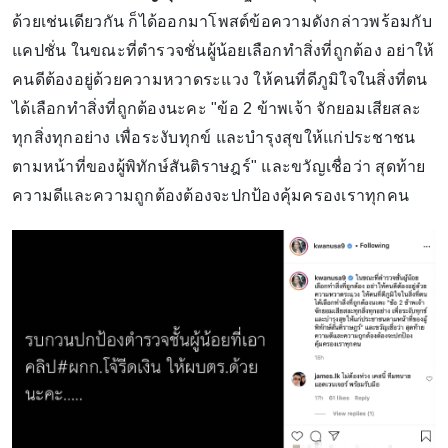
ด้วยเช่นเดียวกัน ก็ได้ออกมาโพสต์ข้อความดังกล่าวพร้อมกับ
แคปชั่น ในขณะที่ตำรวจชั่นผู้น้อยเลือกทำสิ่งที่ถูกต้อง อย่าให้
คนดีต้องอยู่ด้วยความหวาดระแวง ให้คนที่ดีภูมิใจในสิ่งที่ตน
ได้เลือกทำสิ่งที่ถูกต้องนะคะ "ข้อ 2 ข้าพเจ้า จักยอมเสียสละ
ทุกสิ่งทุกอย่าง เพื่อระงับทุกข์ และบำรุงสุขให้แก่ประชาชน
ตามหน้าที่ของผู้พิทักษ์สันติราษฎร์" และขวัญเชื่อว่า สุดท้าย
ความดีและความถูกต้องต้องจะปกป้องคุ้มครองเราทุกคน