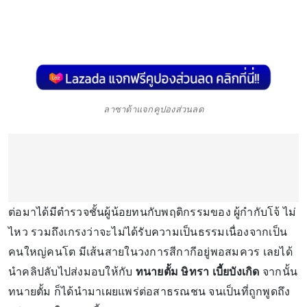
ลาซาด้าแจกคูปองส่วนลด
ต่อมาได้มีตำรวจชั้นผู้น้อยทนกับพฤติกรรมของ ผู้กำกับโจ้ ไม่
ไหว รวมถึงเกรงว่าจะไม่ได้รับความเป็นธรรมเนื่องจากเป็น
คนใหญ่คนโต มีเส้นสายในวงการสีกากีอยู่พอสมควร เลยได้
นำคลิปลับไปส่งมอบให้กับ
ทนายตั้ม ษิทรา เบี้ยบังเกิด
จากนั้น
ทนายตั้ม ก็ได้นำมาเผยแพร่ต่อสาธรณชน จนเป็นที่ถูกพูดถึง