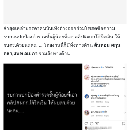
ล่าสุดเหล่าบรรดาคนบันเทิงต่างออกร่วมโพสตข้อความ
รบกวนปกป้องตำรวจชั้นผู้น้อยที่เอาคลิป#ผกกโจ้รีดเงิน ให้
ผบตร.ด้วยนะคะ..... โดยงานนี้ก็มีทั้งทางด้าน
ต้นหอม ศกุน
ตลา,แพท ณปภา
รวมถึงทางด้าน