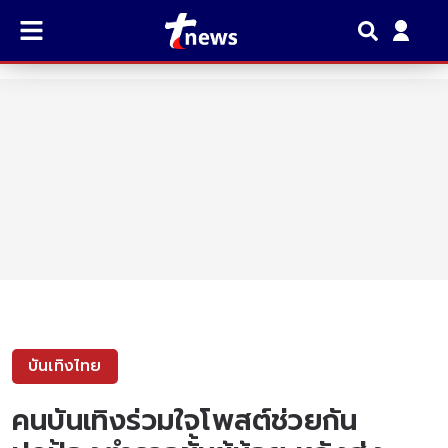
บันเทิงไทย
คนบันเทิงร่วมใจโพสต์ช่วยกัน