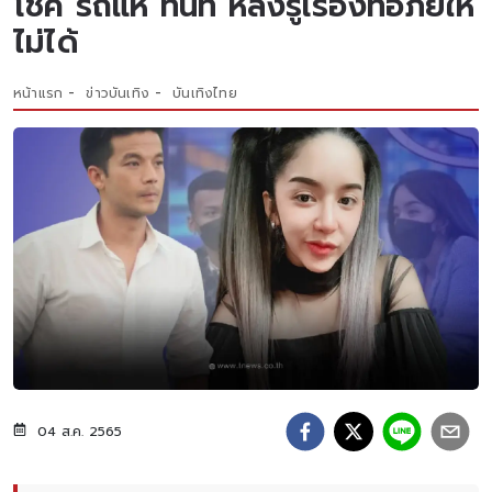
โชค รถแห่ ทันที หลังรู้เรื่องที่อภัยให้
ไม่ได้
หน้าแรก
ข่าวบันเทิง
บันเทิงไทย
04 ส.ค. 2565