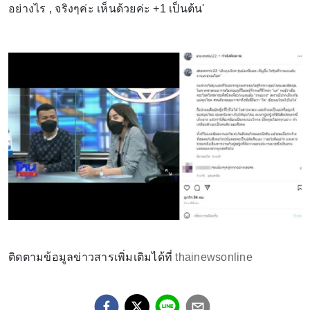
อย่างไร , จริงๆค่ะ เห็นด้วยค่ะ +1 เป็นต้น'
ติดตามข้อมูลข่าวสารเพิ่มเติมได้ที่
thainewsonline