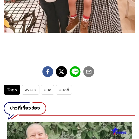
Tags
พลอย
บวช
บวชชี
ข่าวที่เกี่ยวข้อง