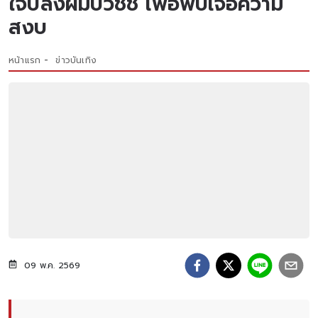
ใจปลงผมบวชชี เพื่อพบเจอความ
สงบ
หน้าแรก
ข่าวบันเทิง
09 พ.ค. 2569