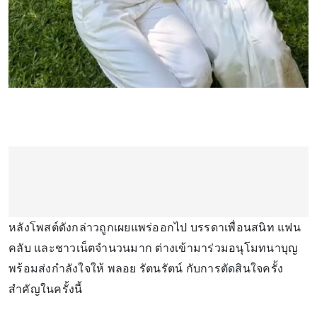
หลังโพสต์ดังกล่าวถูกเผยแพร่ออกไป บรรดาเพื่อนสนิท แฟน
คลับ และชาวเน็ตจำนวนมาก ต่างเข้ามาร่วมอนุโมทนาบุญ
พร้อมส่งกำลังใจให้ พลอย รัตนรัตน์ กับการตัดสินใจครั้ง
สำคัญในครั้งนี้