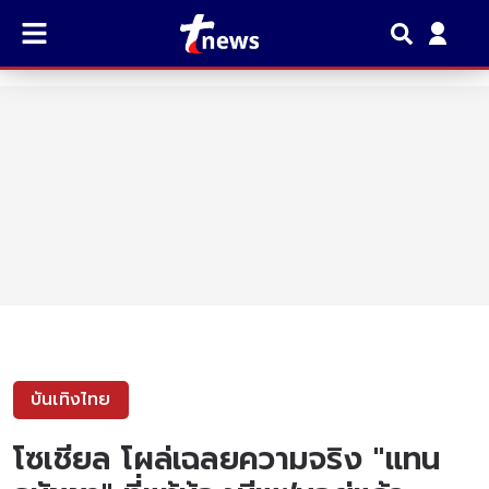
บันเทิงไทย
โซเชียล โผล่เฉลยความจริง "แทน