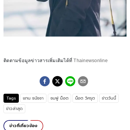
ติดตามข้อมูลข่าวสารเพิ่มเติมได้ที่
Thainewsonline
Tags
แทน ธนัชชา
ชมพู่ น็อต
น็อต วิศรุต
ข่าววันนี้
ข่าวล่าสุด
ข่าวที่เกี่ยวข้อง