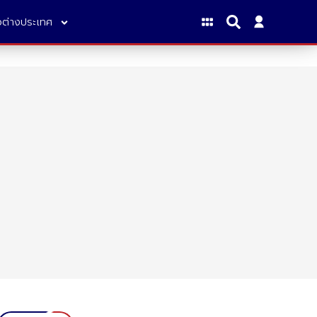
าวต่างประเทศ