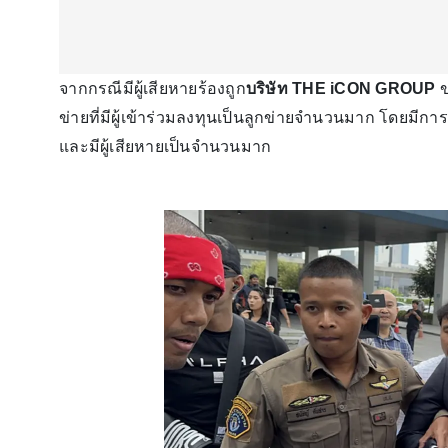
จากกรณีมีผู้เสียหายร้องถูก
บริษัท THE iCON GROUP
ข
ข่ายที่มีผู้เข้าร่วมลงทุนเป็นลูกข่ายจำนวนมาก โดยมีกา
และมีผู้เสียหายเป็นจำนวนมาก