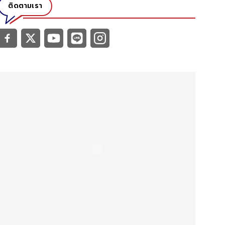
ติดตามเรา