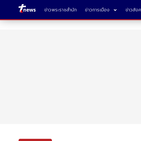
ข่าวพระราชสำนัก
ข่าวการเมือง
ข่าวสัง