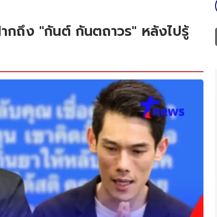
ากถึง "กันต์ กันตถาวร" หลังไปรู้