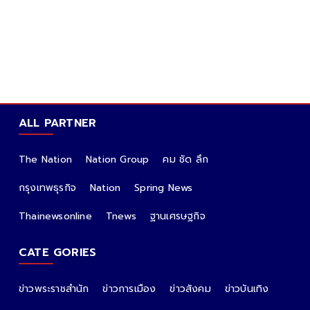
ALL PARTNER
The Nation
Nation Group
คม ชัด ลึก
กรุงเทพธุรกิจ
Nation
Spring News
Thainewsonline
Tnews
ฐานเศรษฐกิจ
CATE GORIES
ข่าวพระราชสำนัก
ข่าวการเมือง
ข่าวสังคม
ข่าวบันเทิง