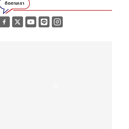
ติดตามเรา