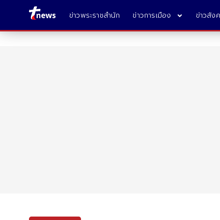
ข่าวพระราชสำนัก
ข่าวการเมือง
ข่าวสัง