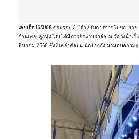
เลขเด็ด16/3/68
ครบรอบ 3 ปีสำหรับการจากไปของราช
ด้านเพลงลูกทุ่ง โดยได้มีการจัดงานรำลึก ณ วัดวังน้ำเย็น 
มีนาคม 2568 ซึ่งมีเหล่าศิลปิน นักร้องดัง มามอบควา