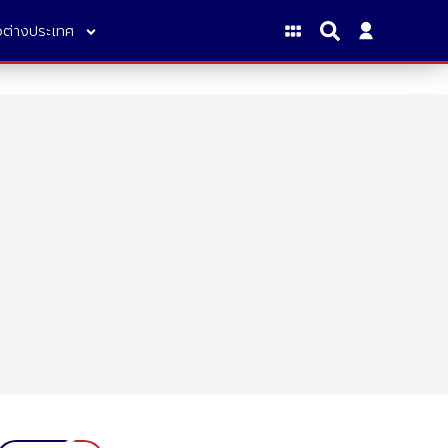
าวต่างประเทศ