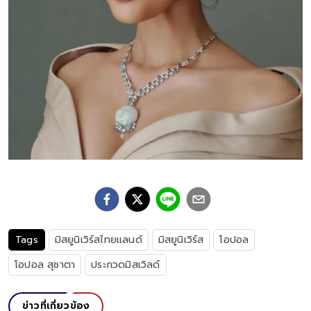
Tags
มิสยูนิเวิร์สไทยแลนด์
มิสยูนิเวิร์ส
โอปอล
โอปอล สุชาตา
ประกวดมิสเวิลด์
ข่าวที่เกี่ยวข้อง