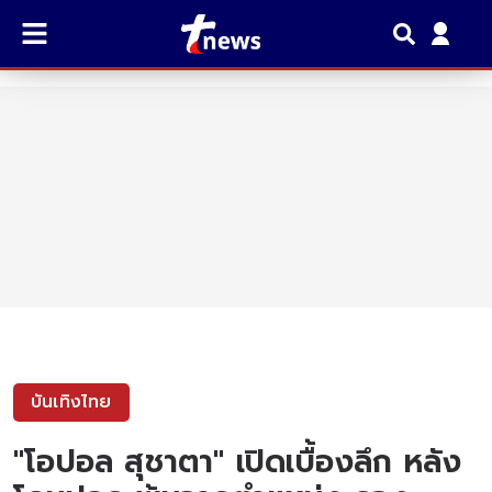
บันเทิงไทย
"โอปอล สุชาตา" เปิดเบื้องลึก หลัง