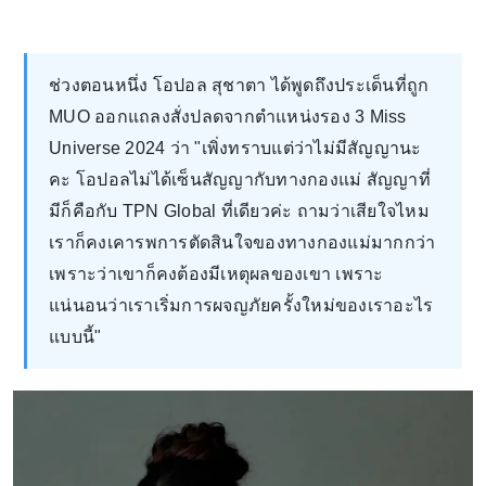
ช่วงตอนหนึ่ง โอปอล สุชาตา ได้พูดถึงประเด็นที่ถูก
MUO ออกแถลงสั่งปลดจากตำแหน่งรอง 3 Miss
Universe 2024 ว่า "เพิ่งทราบแต่ว่าไม่มีสัญญานะ
คะ โอปอลไม่ได้เซ็นสัญญากับทางกองแม่ สัญญาที่
มีก็คือกับ TPN Global ที่เดียวค่ะ ถามว่าเสียใจไหม
เราก็คงเคารพการตัดสินใจของทางกองแม่มากกว่า
เพราะว่าเขาก็คงต้องมีเหตุผลของเขา เพราะ
แน่นอนว่าเราเริ่มการผจญภัยครั้งใหม่ของเราอะไร
แบบนี้"