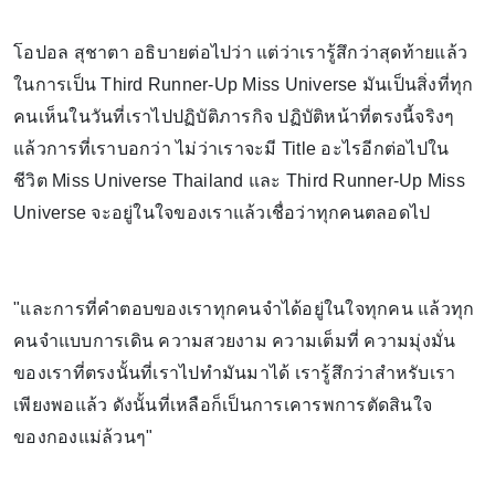
โอปอล สุชาตา อธิบายต่อไปว่า แต่ว่าเรารู้สึกว่าสุดท้ายแล้ว
ในการเป็น Third Runner-Up Miss Universe มันเป็นสิ่งที่ทุก
คนเห็นในวันที่เราไปปฏิบัติภารกิจ ปฏิบัติหน้าที่ตรงนี้จริงๆ
แล้วการที่เราบอกว่า ไม่ว่าเราจะมี Title อะไรอีกต่อไปใน
ชีวิต Miss Universe Thailand และ Third Runner-Up Miss
Universe จะอยู่ในใจของเราแล้วเชื่อว่าทุกคนตลอดไป
"และการที่คำตอบของเราทุกคนจำได้อยู่ในใจทุกคน แล้วทุก
คนจำแบบการเดิน ความสวยงาม ความเต็มที่ ความมุ่งมั่น
ของเราที่ตรงนั้นที่เราไปทำมันมาได้ เรารู้สึกว่าสำหรับเรา
เพียงพอแล้ว ดังนั้นที่เหลือก็เป็นการเคารพการตัดสินใจ
ของกองแม่ล้วนๆ"