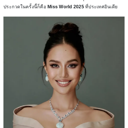
ประกวดในครั้งนี้ก็คือ
Miss World 2025
ที่ประเทศอินเดีย