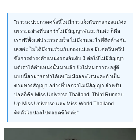
"การลงประกวดครั้งนี้ไม่มีการแจ้งกับทางกองแม่ค่ะ
เพราะอย่างที่บอกว่าไม่มีสัญญาพันธะกันค่ะ ก็คือ
เราฟรีตั้งแต่ประกวดเสร็จ ไม่มีงานอะไรที่ติดค้างกัน
เลยค่ะ ไม่ได้มีงานร่วมกับกองแม่เลย มีแค่ควีนทวีป
ซึ่งการดำรงตำแหน่งรองอันดับ 3 ต่อให้ไม่มีสัญญา
แต่เราได้ตำแหน่งนั้นมาแล้ว ยังไม่หมดวาระอยู่ดี
แบบนี้สามารถทำได้เลยไม่มีผลอะไรนะคะถ้าเป็น
ตามทางสัญญา อย่างที่บอกว่าไม่มีสัญญา สำหรับ
ปอลก็คือ Miss Universe Thailand, Third Runner-
Up Miss Universe และ Miss World Thailand
ติดตัวโอปอลไปตลอดชีวิตค่ะ"