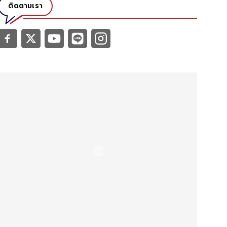
ติดตามเรา