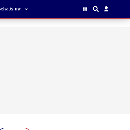
าวต่างประเทศ