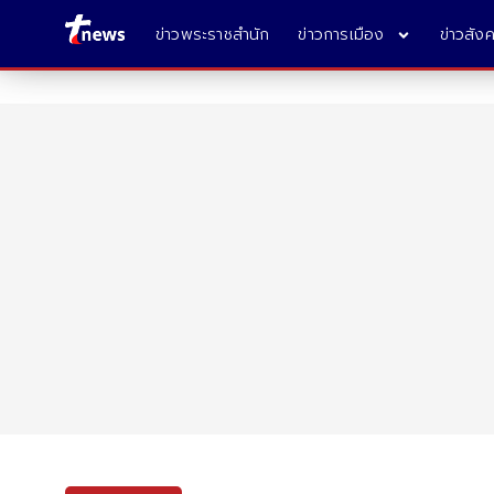
ข่าวพระราชสำนัก
ข่าวการเมือง
ข่าวสัง