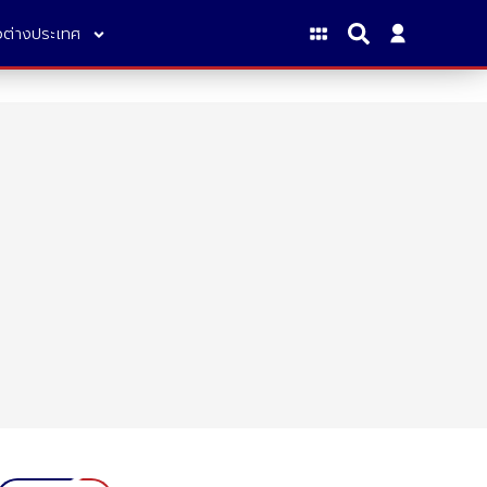
าวต่างประเทศ