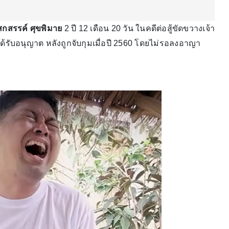
สกสรรค์ ศุขพิมาย
2 ปี 12 เดือน 20 วัน ในคดีต่อสู้ขัดขวางเจ้า
รับอนุญาต หลังถูกจับกุมเมื่อปี 2560 โดยไม่รอลงอาญา