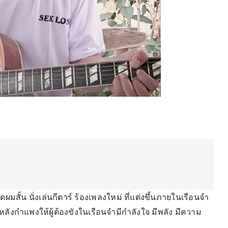
สั้น นั่งเล่นกีตาร์ ร้องเพลงใหม่ ที่แต่งขึ้นภายในเรือนจำ
ลังกำแพงให้ผู้ต้องขังในเรือนจำมีกำลังใจ มีพลัง มีความ