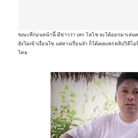
ขณะที่ก่อนหน้านี้ มีข่าวว่า เสก โลโซ จะได้ออกมาเล่น
ยังไม่เข้าเงื่อนไข แต่ทางเรือนจำ ก็ได้เผยแพร่คลิปวิดี
ไทย