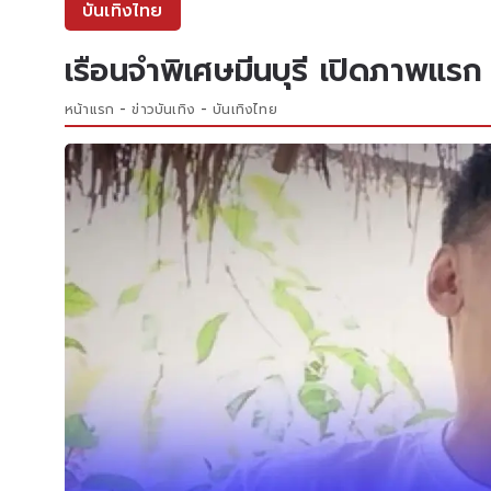
บันเทิงไทย
เรือนจำพิเศษมีนบุรี เปิดภาพแรก
หน้าแรก
ข่าวบันเทิง
บันเทิงไทย