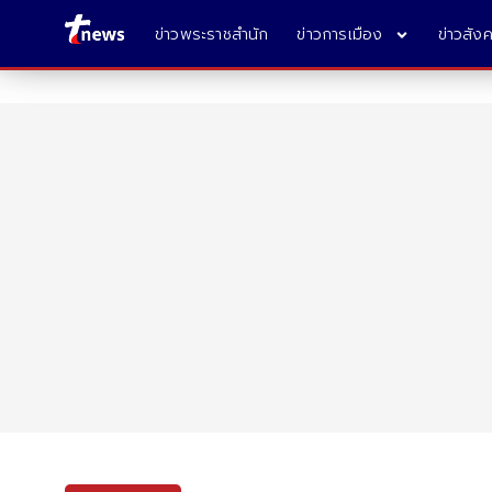
ข่าวพระราชสำนัก
ข่าวการเมือง
ข่าวสัง