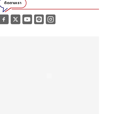
ติดตามเรา