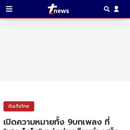
บันเทิงไทย
เปิดความหมายทั้ง 9บทเพลง ที่