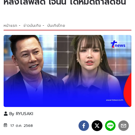
หลังไลฟ์สด เจนนี่ ได้หมดถ้าสดชื่น
หน้าแรก
ข่าวบันเทิง
บันเทิงไทย
By
RYUSAKI
17 ต.ค. 2568