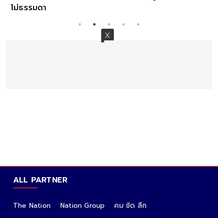
ไม่ธรรมดา
ALL PARTNER
The Nation
Nation Group
คม ชัด ลึก