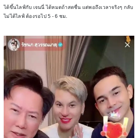
ได้ขึ้นไลฟ์กับ เจนนี่ ได้หมดถ้าสดชื่น แต่พอถึงเวลาจริงๆ กลับ
ไม่ได้ไลฟ์ ต้องรอไป 5 - 6 ชม.