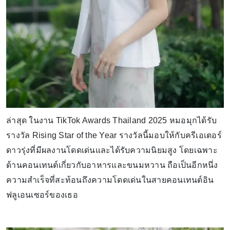
ล่าสุด ในงาน TikTok Awards Thailand 2025 หมอมุกได้รับ
รางวัล Rising Star of the Year รางวัลนี้มอบให้กับครีเอเตอร์
ดาวรุ่งที่มีผลงานโดดเด่นและได้รับความนิยมสูง โดยเฉพาะ
ด้านคอนเทนต์เกี่ยวกับอาหารและขนมหวาน ถือเป็นอีกหนึ่ง
ความสำเร็จที่สะท้อนถึงความโดดเด่นในสายคอนเทนต์อิน
ฟลูเอนเซอร์ของเธอ