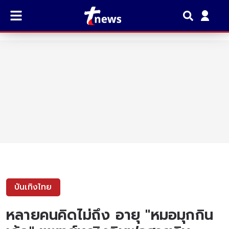
บันเทิงไทย
หลายคนคิดไม่ถึง อายุ "หมอมุกกิน