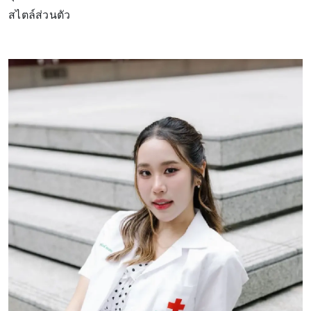
สไตล์ส่วนตัว