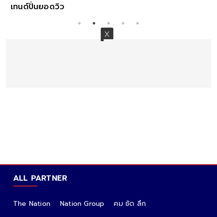
เทนต์ปั่นยอดวิว
ALL PARTNER
The Nation
Nation Group
คม ชัด ลึก