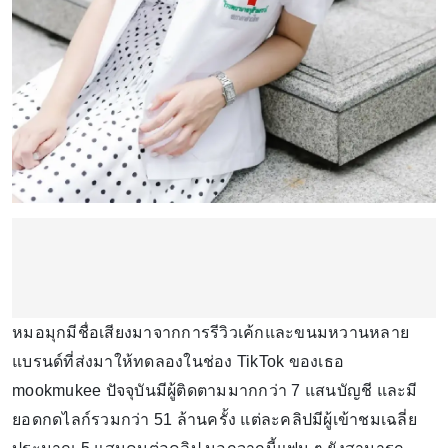
หมอมุกมีชื่อเสียงมาจากการรีวิวเค้กและขนมหวานหลาย
แบรนด์ที่ส่งมาให้ทดลองในช่อง TikTok ของเธอ
mookmukee ปัจจุบันมีผู้ติดตามมากกว่า 7 แสนบัญชี และมี
ยอดกดไลก์รวมกว่า 51 ล้านครั้ง แต่ละคลิปมีผู้เข้าชมเฉลี่ย