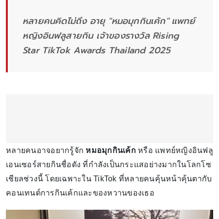
หลายคนคิดไม่ถึง อายุ "หมอมุกกินเค้ก" แพทย์
หญิงอินฟลูสายกิน เจ้าของรางวัล Rising
Star TikTok Awards Thailand 2025
หลายคนอาจอยากรู้จัก
หมอมุกกินเค้ก
หรือ แพทย์หญิงอินฟลู
เอนเซอร์สายกินชื่อดัง ที่กำลังเป็นกระแสอย่างมากในโลกโซ
เชียลช่วงนี้ โดยเฉพาะใน TikTok ที่หลายคนคุ้นหน้าคุ้นตากับ
คอนเทนต์การกินเค้กและของหวานของเธอ