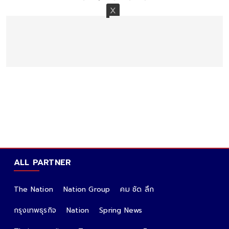
ALL PARTNER
The Nation
Nation Group
คม ชัด ลึก
กรุงเทพธุรกิจ
Nation
Spring News