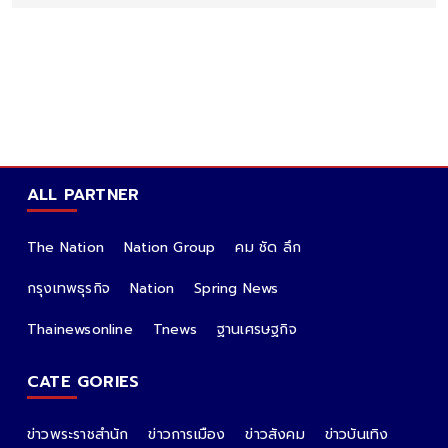
ALL PARTNER
The Nation
Nation Group
คม ชัด ลึก
กรุงเทพธุรกิจ
Nation
Spring News
Thainewsonline
Tnews
ฐานเศรษฐกิจ
CATE GORIES
ข่าวพระราชสำนัก
ข่าวการเมือง
ข่าวสังคม
ข่าวบันเทิง