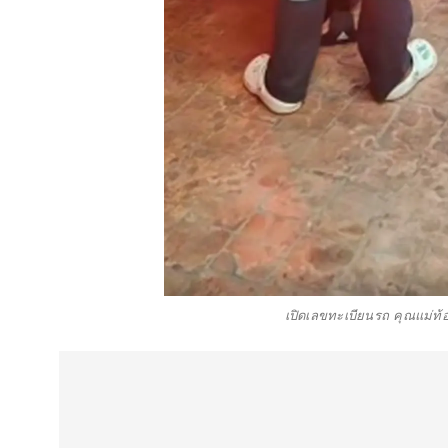
เปิดเลขทะเบียนรถ คุณแม่ท้อ