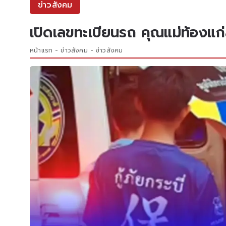
ข่าวสังคม
เปิดเลขทะเบียนรถ คุณแม่ท้องแก
หน้าแรก
ข่าวสังคม
ข่าวสังคม