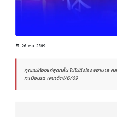
26 พ.ค. 2569
คุณแม่ท้องแก่สุดกลั้น ไปไม่ถึงโรงพยาบาล คล
ทะเบียนรถ เลขเด็ด1/6/69