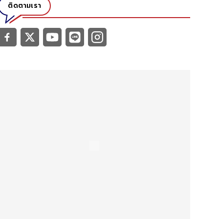
ติดตามเรา