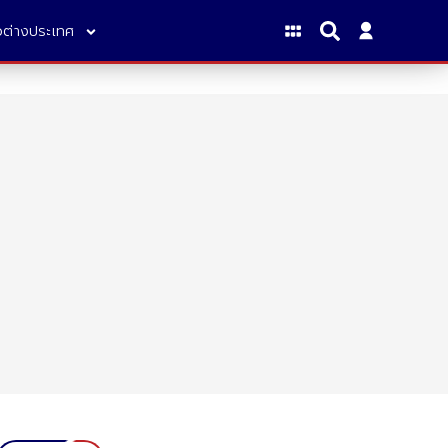
าวต่างประเทศ