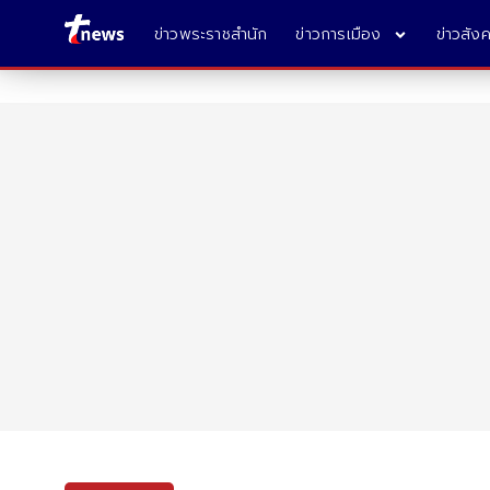
ข่าวพระราชสำนัก
ข่าวการเมือง
ข่าวสัง