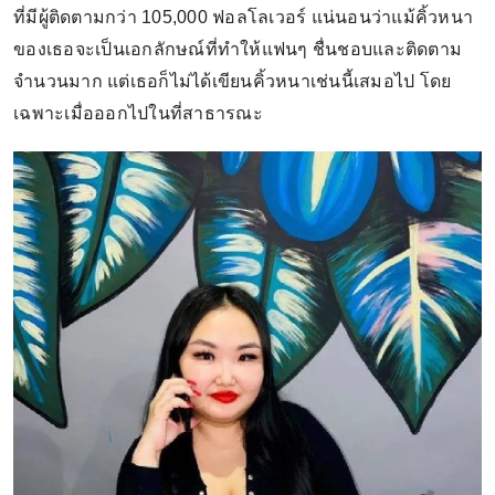
ที่มีผู้ติดตามกว่า 105,000 ฟอลโลเวอร์ แน่นอนว่าแม้คิ้วหนา
ของเธอจะเป็นเอกลักษณ์ที่ทำให้แฟนๆ ชื่นชอบและติดตาม
จำนวนมาก แต่เธอก็ไม่ได้เขียนคิ้วหนาเช่นนี้เสมอไป โดย
เฉพาะเมื่อออกไปในที่สาธารณะ