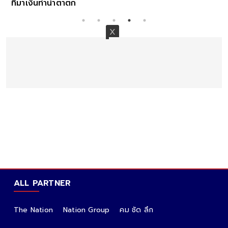
ที่มาเงินทำน้ำตาตก
ALL PARTNER
The Nation
Nation Group
คม ชัด ลึก