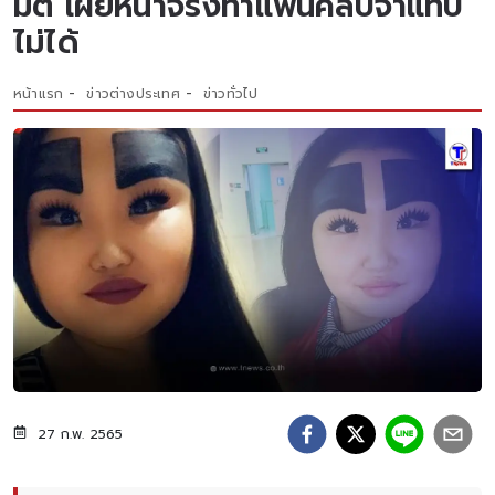
มิติ เผยหน้าจริงทำแฟนคลับจำแทบ
ไม่ได้
หน้าแรก
ข่าวต่างประเทศ
ข่าวทั่วไป
27 ก.พ. 2565