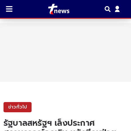
ข่าวทั่วไป
รัฐบาลสหรัฐฯ เล็งประกาศ