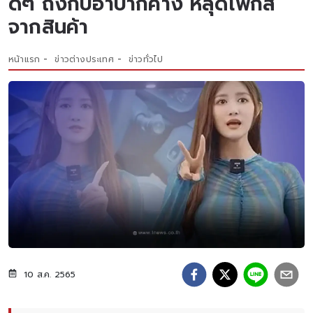
ดีๆ ถึงกับอ้าปากค้าง หลุดโฟกัส
จากสินค้า
หน้าแรก
ข่าวต่างประเทศ
ข่าวทั่วไป
10 ส.ค. 2565