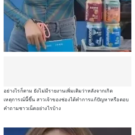
อย่างไรก็ตาม ยังไม่มีรายงานเพิ่มเติมว่าหลังจากเกิด
เหตุการณ์นี้ขึ้น สาวเจ้าของช่องได้ทำการแก้ปัญหาหรือตอบ
คำถามชาวเน็ตอย่างไรบ้าง