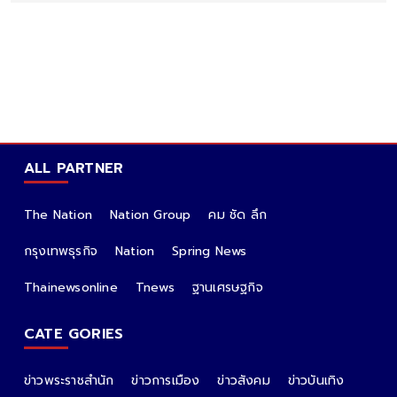
ALL PARTNER
The Nation
Nation Group
คม ชัด ลึก
กรุงเทพธุรกิจ
Nation
Spring News
Thainewsonline
Tnews
ฐานเศรษฐกิจ
CATE GORIES
ข่าวพระราชสำนัก
ข่าวการเมือง
ข่าวสังคม
ข่าวบันเทิง