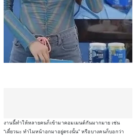
งานนี้ทำให้หลายคนก็เข้ามาคอมเมนต์กันมากมาย เช่น
“เดี๋ยวนะ ทำไมหน้าอกมาอยู่ตรงนั้น” หรือบางคนก็บอกว่า