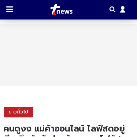
ข่าวทั่วไป
คนดูงง แม่ค้าออนไลน์ ไลฟ์สดอยู่