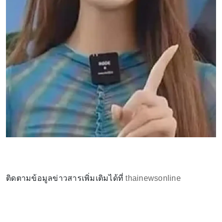
ติดตามข้อมูลข่าวสารเพิ่มเติมได้ที่
thainewsonline