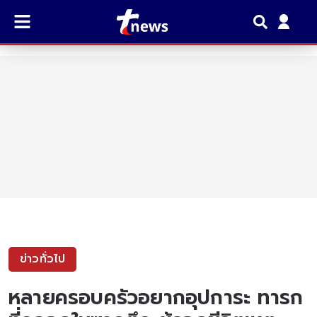
ข่าวทั่วไป
หลายครอบครัวอยากอุปการะ ทารก