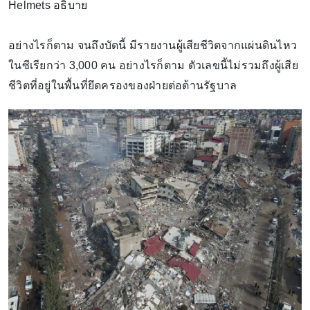
Helmets อธิบาย
อย่างไรก็ตาม จนถึงบัดนี้ มีรายงานผู้เสียชีวิตจากแผ่นดินไหว
ในซีเรียกว่า 3,000 คน อย่างไรก็ตาม ตัวเลขนี้ไม่รวมถึงผู้เสีย
ชีวิตที่อยู่ในพื้นที่ยึดครองของฝ่ายต่อต้านรัฐบาล