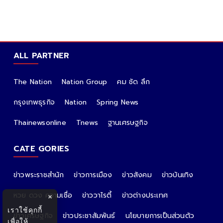
ALL PARTNER
The Nation
Nation Group
คม ชัด ลึก
กรุงเทพธุรกิจ
Nation
Spring News
Thainewsonline
Tnews
ฐานเศรษฐกิจ
CATE GORIES
ข่าวพระราชสำนัก
ข่าวการเมือง
ข่าวสังคม
ข่าวบันเทิง
หวย ดวง ความเชื่อ
ข่าววาไรตี้
ข่าวต่างประเทศ
×
เราใช้คุกกี้
ข่าวเศรษฐกิจ
ข่าวประชาสัมพันธ์
นโยบายการเป็นส่วนตัว
เพื่อให้