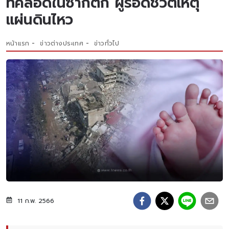
ที่คลอดในซากตึก ผู้รอดชีวิตเหตุ
แผ่นดินไหว
หน้าแรก
ข่าวต่างประเทศ
ข่าวทั่วไป
11 ก.พ. 2566