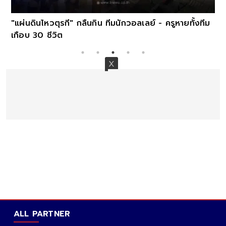
"แผ่นดินไหวตุรกี" กลืนกิน ทีมนักวอลเลย์ - ครูหายทั้งทีม
เกือบ 30 ชีวิต
ALL PARTNER