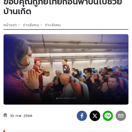
ขอบคุณกู้ภัยไทยก่อนพาบินไปช่วย
บ้านเกิด
หน้าแรก
ข่าวสังคม
ข่าวสังคม
10 ก.พ. 2566