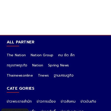
ALL PARTNER
The Nation
Nation Group
คม ชัด ลึก
กรุงเทพธุรกิจ
Nation
Spring News
Thainewsonline
Tnews
ฐานเศรษฐกิจ
CATE GORIES
ข่าวพระราชสำนัก
ข่าวการเมือง
ข่าวสังคม
ข่าวบันเทิง