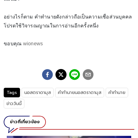
อย่างไรก็ตาม คำทำนายดังกล่าวถือเป็นความเชื่อส่วนบุคคล
โปรดใช้วิจารณญาณในการอ่านอีกครั้งหนึ่ง
ขอบคุณ
wionews
Tags
นอสตราดามุส
คำทำนายนอสตราดามุส
คำทำนาย
ข่าววันนี้
ข่าวที่เกี่ยวข้อง