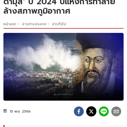
ดามุส" ปี 2024 ปีแห่งการทำลาย
ล้างสภาพภูมิอากาศ
หน้าแรก
ข่าวต่างประเทศ
ข่าวทั่วไป
15 พ.ย. 2566