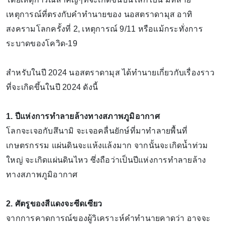
เหตุการณ์ที่ตรงกับคำทำนายของ นอสตราดามุส อาทิ
สงครามโลกครั้งที่ 2, เหตุการณ์ 9/11 หรือแม้กระทั่งการ
ระบาดของโควิด-19
สำหรับในปี 2024 นอสตราดามุส ได้ทำนายเกี่ยวกับเรื่องราว
ที่จะเกิดขึ้นในปี 2024 ดังนี้
1. ปีแห่งการทำลายล้างทางสภาพภูมิอากาศ
โลกจะเจอกับสึนามิ จะเจอคลื่นยักษ์ที่มาทำลายพื้นที่
เกษตรกรรม แผ่นดินจะแห้งแล้งมาก จากนั้นจะเกิดน้ำท่วม
ใหญ่ จะเกิดแผ่นดินไหว ซึ่งถือว่าเป็นปีแห่งการทำลายล้าง
ทางสภาพภูมิอากาศ
2. ศัตรูของสีแดงจะซีดเซียว
จากการคาดการณ์ของผู้วิเคราะห์คำทำนายคาดว่า อาจจะ