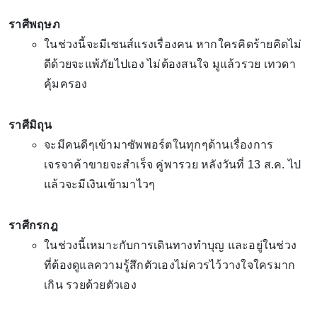
ราศีพฤษภ
ในช่วงนี้จะมีเซนส์แรงเรื่องคน หากใครคิดร้ายคิดไม่
ดีด้วยจะแพ้ภัยไปเอง ไม่ต้องสนใจ มูแล้วรวย เทวดา
คุ้มครอง
ราศีมิถุน
จะมีคนดีๆเข้ามาซัพพอร์ตในทุกๆด้านเรื่องการ
เจรจาค้าขายจะสำเร็จ คู่พารวย หลังวันที่ 13 ส.ค. ไป
แล้วจะมีเงินเข้ามาไวๆ
ราศีกรกฎ
ในช่วงนี้เหมาะกับการเดินทางทำบุญ และอยู่ในช่วง
ที่ต้องดูแลความรู้สึกตัวเองไม่ควรไว้วางใจใครมาก
เกิน รวยด้วยตัวเอง