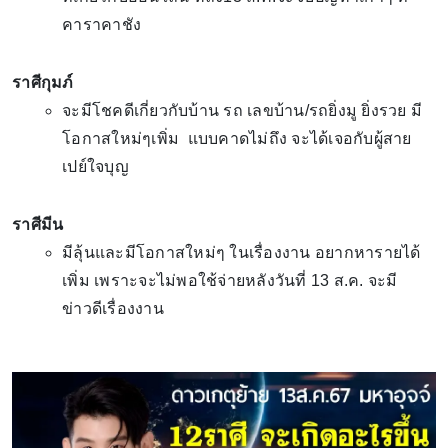
คาราคาชัง
ราศีกุมภ์
จะมีโชคดีเกี่ยวกับบ้าน รถ เลขบ้าน/รถยิ่งมู ยิ่งรวย มี
โอกาสใหม่ๆเพิ่ม แบบคาดไม่ถึง จะได้เจอกับผู้สาย
เปย์ใจบุญ
ราศีมีน
มีลุ้นและมีโอกาสใหม่ๆ ในเรื่องงาน อยากหารายได้
เพิ่ม เพราะจะไม่พอใช้จ่ายหลังวันที่ 13 ส.ค. จะมี
ข่าวดีเรื่องงาน