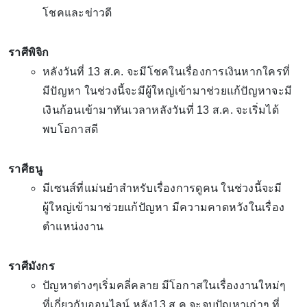
โชคและข่าวดี
ราศีพิจิก
หลังวันที่ 13 ส.ค. จะมีโชคในเรื่องการเงินหากใครที่
มีปัญหา ในช่วงนี้จะมีผู้ใหญ่เข้ามาช่วยแก้ปัญหาจะมี
เงินก้อนเข้ามาทันเวลาหลังวันที่ 13 ส.ค. จะเริ่มได้
พบโอกาสดี
ราศีธนู
มีเซนส์ที่แม่นยำสำหรับเรื่องการดูคน ในช่วงนี้จะมี
ผู้ใหญ่เข้ามาช่วยแก้ปัญหา มีความคาดหวังในเรื่อง
ตำแหน่งงาน
ราศีมังกร
ปัญหาต่างๆเริ่มคลี่คลาย มีโอกาสในเรื่องงานใหม่ๆ
ที่เกี่ยวกับออนไลน์ หลัง13 ส.ค.จะจบปัญหาเก่าๆ ที่