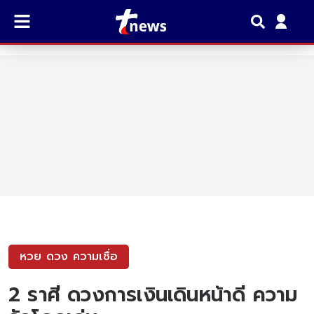
หวย ดวง ความเชื่อ
2 ราศี ดวงการเงินเดินหน้าดี ความ