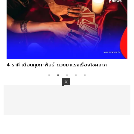
4 ราศี เดือนกุมภาพันธ์ ดวงมาแรงเรื่องโชคลาภ