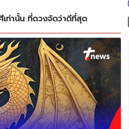
านั้น ที่ดวงจัดว่าดีที่สุด