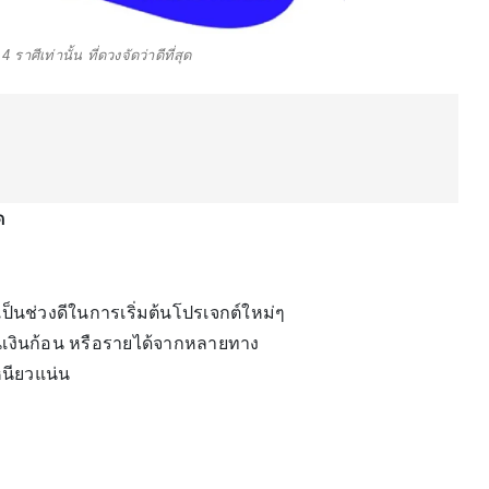
ราศีเท่านั้น ที่ดวงจัดว่าดีที่สุด
ด
ป็นช่วงดีในการเริ่มต้นโปรเจกต์ใหม่ๆ
ลุ้นเงินก้อน หรือรายได้จากหลายทาง
หนียวแน่น