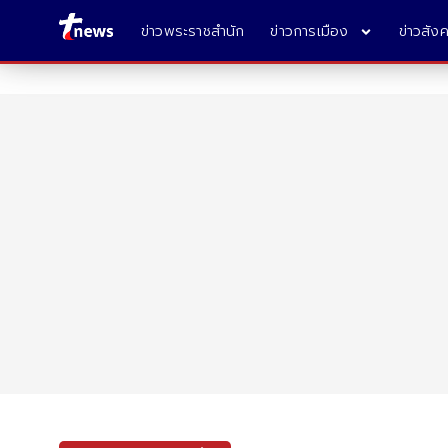
ข่าวพระราชสำนัก
ข่าวการเมือง
ข่าวสัง