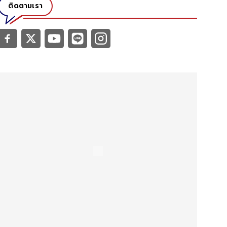
ติดตามเรา