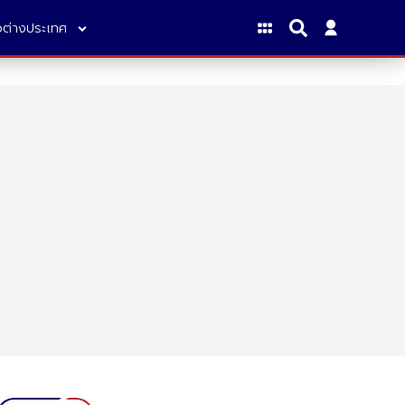
าวต่างประเทศ