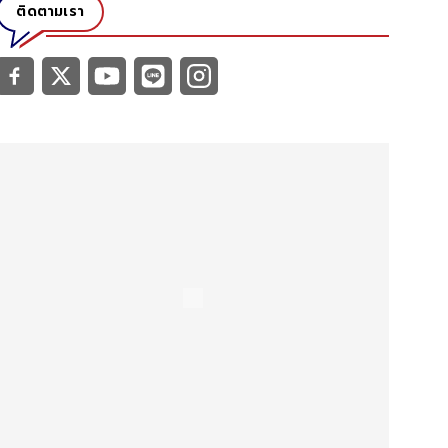
ติดตามเรา