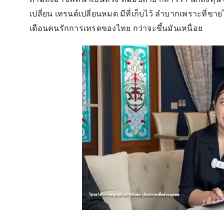
เปลี่ยน เทรนด์เปลี่ยนหมด มีที่เก็บไว้ ลำบากเพราะที่ขายไ
เตือนคนรักการเทรดของไทย กว่าจะขึ้นมันเหนื่อย