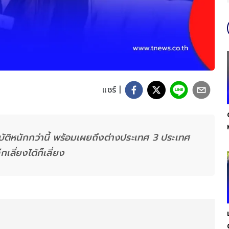
แชร์ |
บัติหนักกว่านี้ พร้อมเผยถึงต่างประเทศ 3 ประเทศ
เลี่ยงได้ก็เลี่ยง