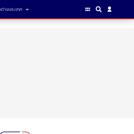
าวต่างประเทศ