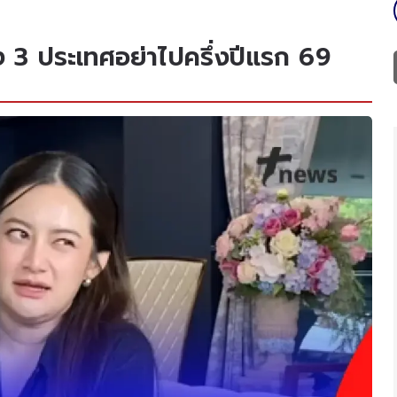
ง 3 ประเทศอย่าไปครึ่งปีแรก 69