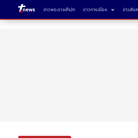
ข่าวพระราชสำนัก
ข่าวการเมือง
ข่าวสัง