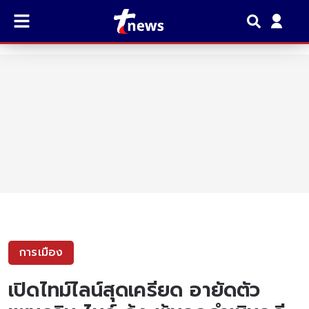
การเมือง
เปิดไทม์ไลน์สุดเครียด อายัดตัว