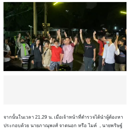
จากนั้นในเวลา 21.29 น. เมื่อเจ้าหน้าที่ตำรวจได้นำผู้ต้องหา
ประกอบด้วย นายภาณุพงศ์ จาดนอก หรือ ไมค์ , นายพริษฐ์