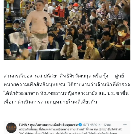
ส่วนกรณีของ น.ส.ปนัสยา สิทธิจิรวัฒนกุล หรือ รุ้ง ศูนย์
ทนายความเพื่อสิทธิมนุษยชน ได้รายงานว่าเจ้าหน้าที่ตำรวจ
ได้นำตัวออกจาก ทัณฑสถานหญิงกลางมายัง สน. ประชาชื่น
เพื่อมาดำเนินการตามกฎหมายในคดีเดียวกัน