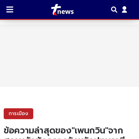
การเมือง
ข้อความล่าสุดของ"เพนกวิน"จาก