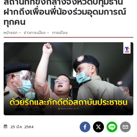
สถานกักขังกลางจังหวัดปทุมธานี
ฝากถึงเพื่อนพี่น้องร่วมอุดมการณ์
ทุกคน
หน้าแรก
ข่าวการเมือง
การเมือง
25 มี.ค. 2564