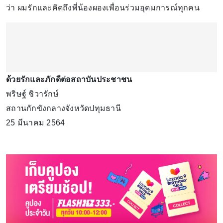
ว่า ผมรักและคิดถึงพี่น้องผองเพื่อนร่วมอุดมการณ์ทุกคน
ด้วยรักและภักดีต่อสถาบันประชาชน
พริษฐ์ ชิวารักษ์
สถานกักขังกลางจังหวัดปทุมธานี
25 มีนาคม 2564