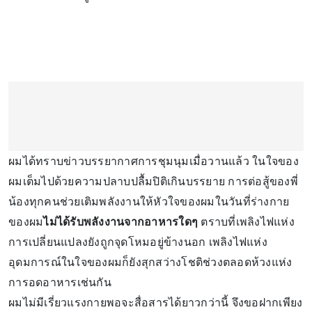
ผมได้ทราบข่าวบรรยากาศการชุมนุมเมื่อวานแล้ว ในใจของ
ผมเต็มไปด้วยความปลาบปลื้มปิติเกินบรรยาย การต่อสู้ของพี่
น้องทุกคนช่วยเติมพลังงานให้หัวใจของผมในวันที่ร่างกาย
ของผม
ไม่ได้รับพลังงานจากอาหารใดๆ
ตราบที่เพลิงไฟแห่ง
การเปลี่ยนแปลงยังถูกจุดโหมอยู่ข้างนอก เพลิงไฟแห่ง
อุดมการณ์ในใจของผมก็ยังสุกสว่างโชติช่วงตลอดห้วงแห่ง
การอดอาหารเช่นกัน
ผมไม่มีเรี่ยวแรงกายพอจะสื่อสารได้ยาวกว่านี้ จึงขอฝากเพียง