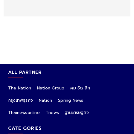
ALL PARTNER
The Nation
Nation Group
คม ชัด ลึก
กรุงเทพธุรกิจ
Nation
Spring News
Thainewsonline
Tnews
ฐานเศรษฐกิจ
CATE GORIES