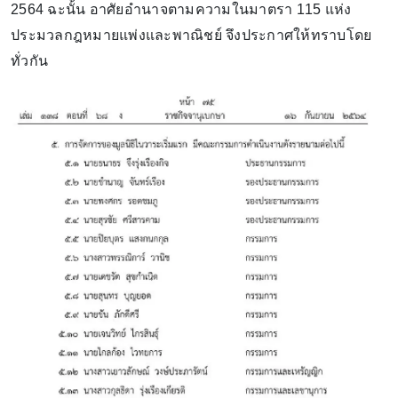
2564 ฉะนั้น อาศัยอํานาจตามความในมาตรา 115 แห่ง
ประมวลกฎหมายแพ่งและพาณิชย์ จึงประกาศให้ทราบโดย
ทั่วกัน