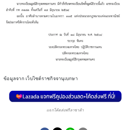
ข้อมูลจาก เว็บไซต์ราชกิจจานุเบกษา
แจกโค้ดส่งฟรีลาซาด้า