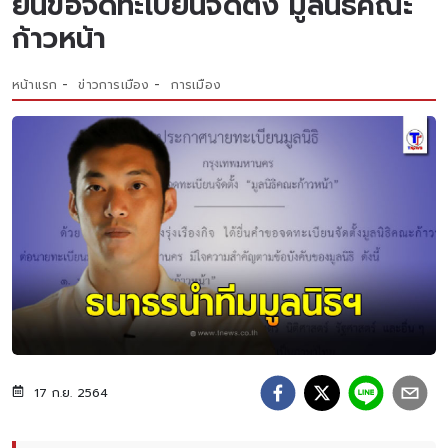
ยื่นขอจดทะเบียนจัดตั้ง มูลนิธิคณะ
ก้าวหน้า
หน้าแรก
ข่าวการเมือง
การเมือง
17 ก.ย. 2564