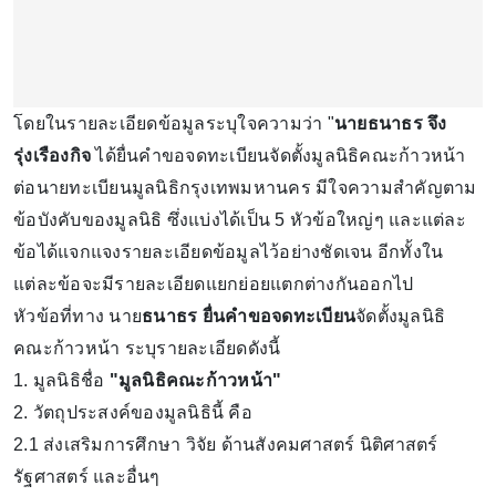
โดยในรายละเอียดข้อมูลระบุใจความว่า "
นายธนาธร จึง
รุ่งเรืองกิจ
ได้ยื่นคําขอจดทะเบียนจัดตั้งมูลนิธิคณะก้าวหน้า
ต่อนายทะเบียนมูลนิธิกรุงเทพมหานคร มีใจความสําคัญตาม
ข้อบังคับของมูลนิธิ ซึ่งแบ่งได้เป็น 5 หัวข้อใหญ่ๆ และแต่ละ
ข้อได้แจกแจงรายละเอียดข้อมูลไว้อย่างชัดเจน อีกทั้งใน
แต่ละข้อจะมีรายละเอียดแยกย่อยแตกต่างกันออกไป
หัวข้อที่ทาง นาย
ธนาธร ยื่นคําขอจดทะเบียน
จัดตั้งมูลนิธิ
คณะก้าวหน้า ระบุรายละเอียดดังนี้
1. มูลนิธิชื่อ
"มูลนิธิคณะก้าวหน้า"
2. วัตถุประสงค์ของมูลนิธินี้ คือ
2.1 ส่งเสริมการศึกษา วิจัย ด้านสังคมศาสตร์ นิติศาสตร์
รัฐศาสตร์ และอื่นๆ