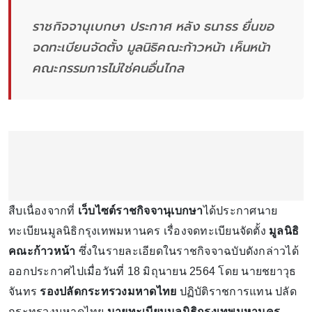
ราชกิจจานุเบกษา ประกาศ หลัง ธนาธร ยื่นขอ
จดทะเบียนจัดตั้ง มูลนิธิคณะก้าวหน้า เห็นหน้า
คณะกรรมการไม่ใช่คนอื่นไกล
สืบเนื่องจากที่
เว็บไซต์ราชกิจจานุเบกษา
ได้ประกาศนาย
ทะเบียนมูลนิธิกรุงเทพมหานคร เรื่องจดทะเบียนจัดตั้ง
มูลนิธิ
คณะก้าวหน้า
ซึ่งในรายละเอียดในราชกิจจาฉบับดังกล่าวได้
ออกประกาศไปเมื่อวันที่ 18 มิถุนายน 2564 โดย นายชยาวุธ
จันทร
รองปลัดกระทรวงมหาดไทย
ปฏิบัติราชการแทน ปลัด
กระทรวงมหาดไทย
นายทะเบียนมูลนิธิกรุงเทพมหานคร