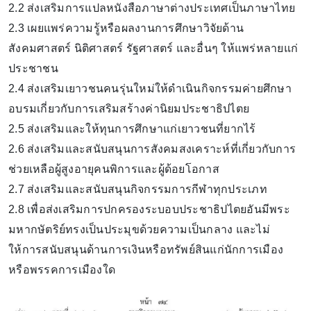
2.2 ส่งเสริมการแปลหนังสือภาษาต่างประเทศเป็นภาษาไทย
2.3 เผยแพร่ความรู้หรือผลงานการศึกษาวิจัยด้าน
สังคมศาสตร์ นิติศาสตร์ รัฐศาสตร์ และอื่นๆ ให้แพร่หลายแก่
ประชาชน
2.4 ส่งเสริมเยาวชนคนรุ่นใหม่ให้ดําเนินกิจกรรมค่ายศึกษา
อบรมเกี่ยวกับการเสริมสร้างค่านิยมประชาธิปไตย
2.5 ส่งเสริมและให้ทุนการศึกษาแก่เยาวชนที่ยากไร้
2.6 ส่งเสริมและสนับสนุนการสังคมสงเคราะห์ที่เกี่ยวกับการ
ช่วยเหลือผู้สูงอายุคนพิการและผู้ด้อยโอกาส
2.7 ส่งเสริมและสนับสนุนกิจกรรมการกีฬาทุกประเภท
2.8 เพื่อส่งเสริมการปกครองระบอบประชาธิปไตยอันมีพระ
มหากษัตริย์ทรงเป็นประมุขด้วยความเป็นกลาง และไม่
ให้การสนับสนุนด้านการเงินหรือทรัพย์สินแก่นักการเมือง
หรือพรรคการเมืองใด