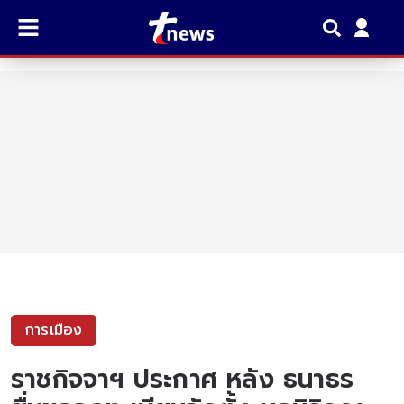
การเมือง
ราชกิจจาฯ ประกาศ หลัง ธนาธร