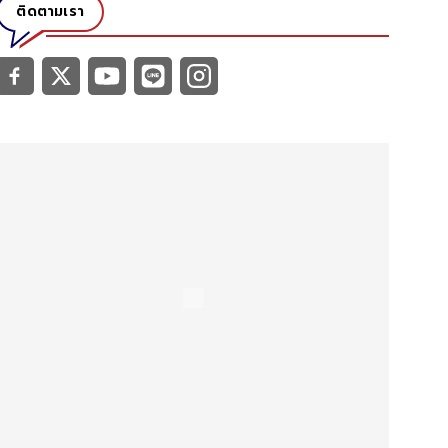
ติดตามเรา