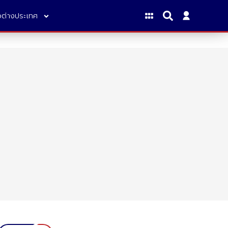
าวต่างประเทศ