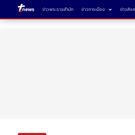
ข่าวพระราชสำนัก
ข่าวการเมือง
ข่าวสัง