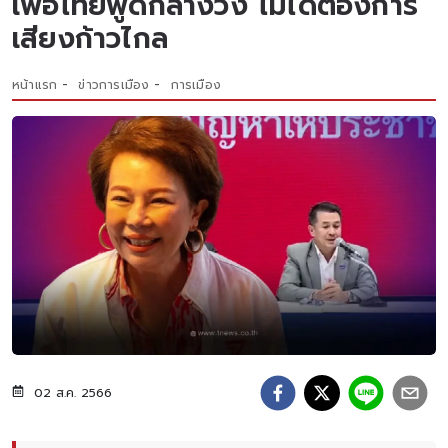
เพื่อไทยพูดกลางวง ไม่ได้ต้องการ
เสียงก้าวไกล
หน้าแรก
ข่าวการเมือง
การเมือง
02 ส.ค. 2566