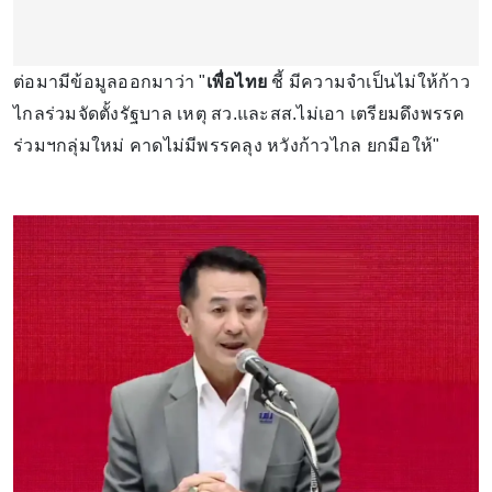
ต่อมามีข้อมูลออกมาว่า "
เพื่อไทย
ชี้ มีความจำเป็นไม่ให้ก้าว
ไกลร่วมจัดตั้งรัฐบาล เหตุ สว.และสส.ไม่เอา เตรียมดึงพรรค
ร่วมฯกลุ่มใหม่ คาดไม่มีพรรคลุง หวังก้าวไกล ยกมือให้"