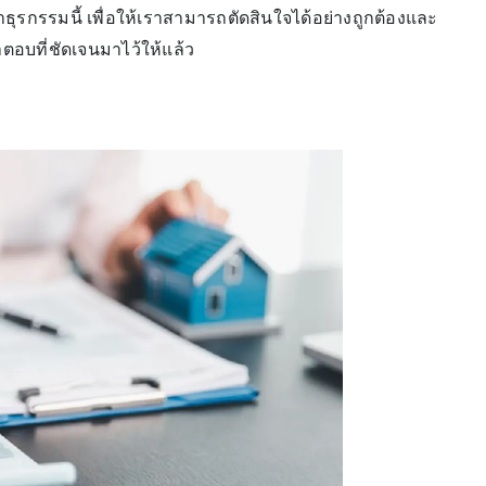
ธุรกรรมนี้ เพื่อให้เราสามารถตัดสินใจได้อย่างถูกต้องและ
ตอบที่ชัดเจนมาไว้ให้แล้ว