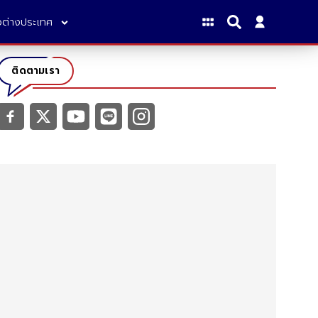
าวต่างประเทศ
ติดตามเรา