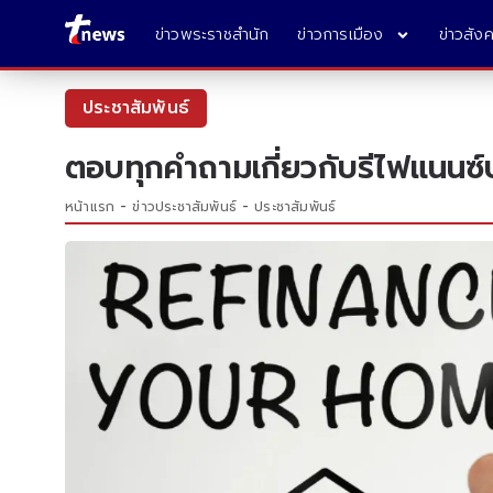
ข่าวพระราชสำนัก
ข่าวการเมือง
ข่าวสัง
ประชาสัมพันธ์
ตอบทุกคำถามเกี่ยวกับรีไฟแนนซ์บ
หน้าแรก
ข่าวประชาสัมพันธ์
ประชาสัมพันธ์