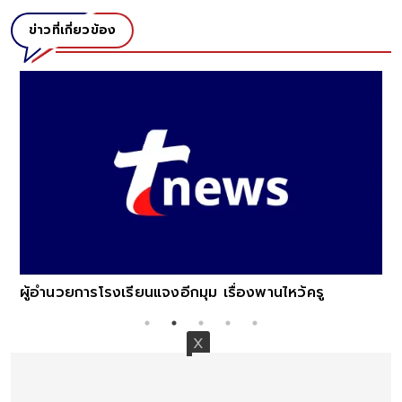
ข่าวที่เกี่ยวข้อง
ผู้อำนวยการโรงเรียนแจงอีกมุม เรื่องพานไหว้ครู