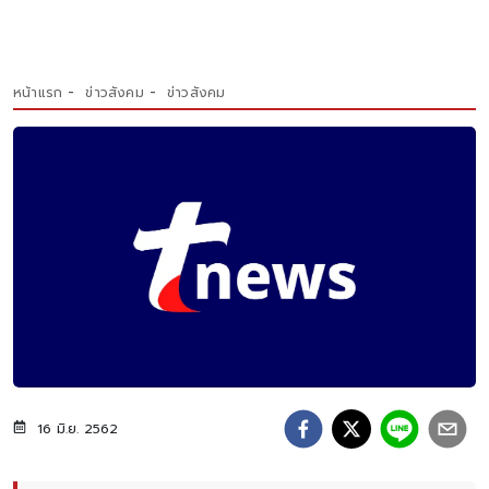
หน้าแรก
ข่าวสังคม
ข่าวสังคม
16 มิ.ย. 2562