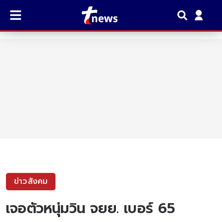
ข่าวสังคม
เจอตัวหนุ่มวิน จยย. เบอร์ 65