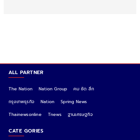
ALL PARTNER
The Nation
Nation Group
คม ชัด ลึก
กรุงเทพธุรกิจ
Nation
Spring News
Thainewsonline
Tnews
ฐานเศรษฐกิจ
CATE GORIES