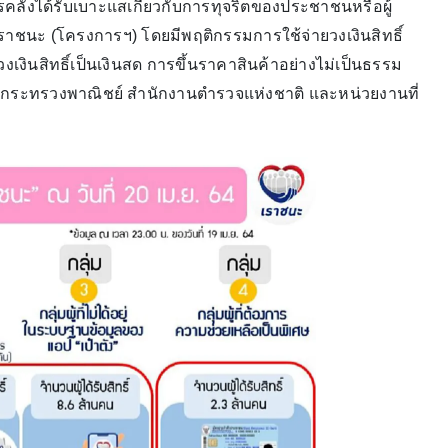
ลังได้รับเบาะแสเกี่ยวกับการทุจริตของประชาชนหรือผู้
เราชนะ (โครงการฯ) โดยมีพฤติกรรมการใช้จ่ายวงเงินสิทธิ์
งินสิทธิ์เป็นเงินสด การขึ้นราคาสินค้าอย่างไม่เป็นธรรม
อกระทรวงพาณิชย์ สำนักงานตำรวจแห่งชาติ และหน่วยงานที่