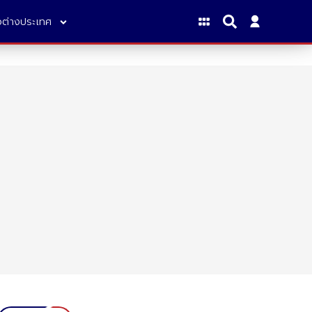
าวต่างประเทศ