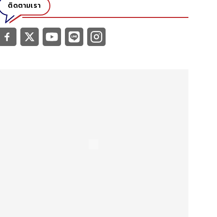
ติดตามเรา