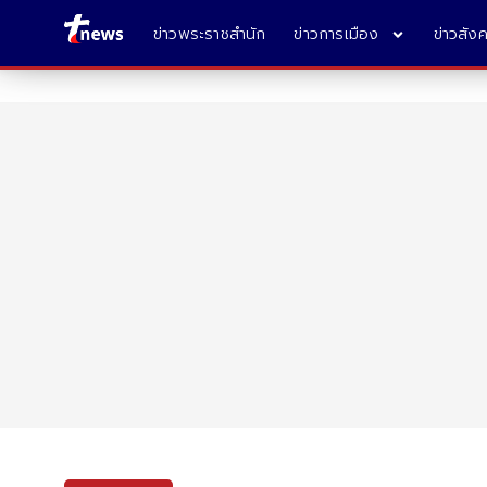
ข่าวพระราชสำนัก
ข่าวการเมือง
ข่าวสัง