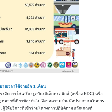
ยายเวลาใช้จ่ายอีก 1 เดือน
บการใช้เครื่องรูดบัตรอิเล็กทรอนิกส์ (เครื่อง EDC) หรือ
กฎหมายที่เกี่ยวข้องต่อไป จึงขอความร่วมมือประชาชนในการ
ผู้ให้บริการที่เข้าร่วมโครงการปฏิบัติตามหลักเกณฑ์