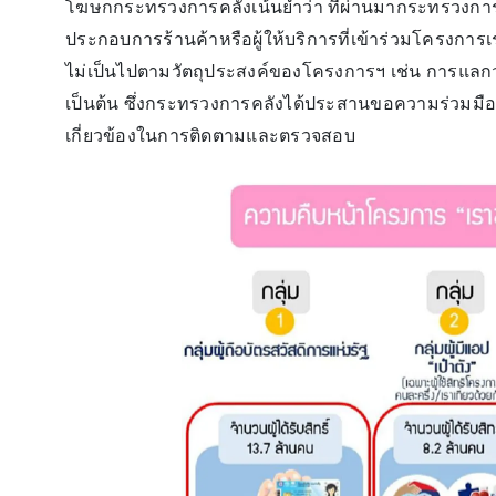
โฆษกกระทรวงการคลังเน้นย้ำว่า ที่ผ่านมากระทรวงการค
ประกอบการร้านค้าหรือผู้ให้บริการที่เข้าร่วมโครงการ
ไม่เป็นไปตามวัตถุประสงค์ของโครงการฯ เช่น การแลกวงเ
เป็นต้น ซึ่งกระทรวงการคลังได้ประสานขอความร่วมมื
เกี่ยวข้องในการติดตามและตรวจสอบ