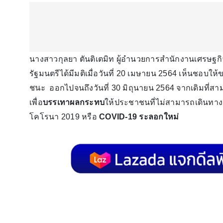
นางสาวกุลยา ตันติเตมิท ผู้อำนวยการสำนักงานเศรษฐก
รัฐมนตรีได้มีมติเมื่อวันที่ 20 เมษายน 2564 เห็นชอบให
ชนะ
ออกไปจนถึงวันที่ 30 มิถุนายน 2564 จากเดิมที่สามา
เพื่อ
บรรเทาผลกระทบ
ให้ประชาชนที่ไม่สามารถเดินทาง
โคโรนา 2019 หรือ
COVID-19 ระลอกใหม่