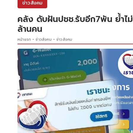
ข่าวสังคม
คลัง ดับฝันปชช.รับอีก7พัน ย้ำไม่
ล้านคน
หน้าแรก
ข่าวสังคม
ข่าวสังคม