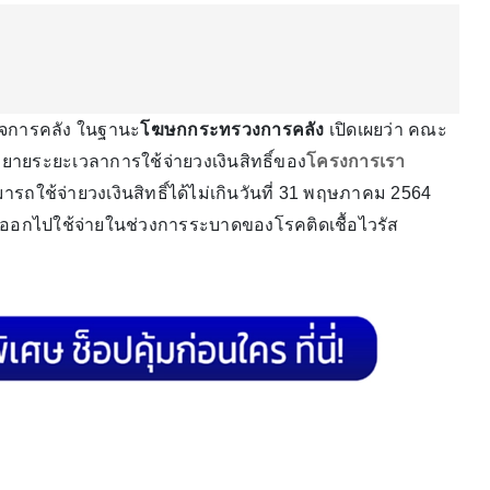
ิจการคลัง ในฐานะ
โฆษกกระทรวงการคลัง
เปิดเผยว่า คณะ
้ขยายระยะเวลาการใช้จ่ายวงเงินสิทธิ์ของ
โครงการเรา
รถใช้จ่ายวงเงินสิทธิ์ได้ไม่เกินวันที่ 31 พฤษภาคม 2564
ออกไปใช้จ่ายในช่วงการระบาดของโรคติดเชื้อไวรัส