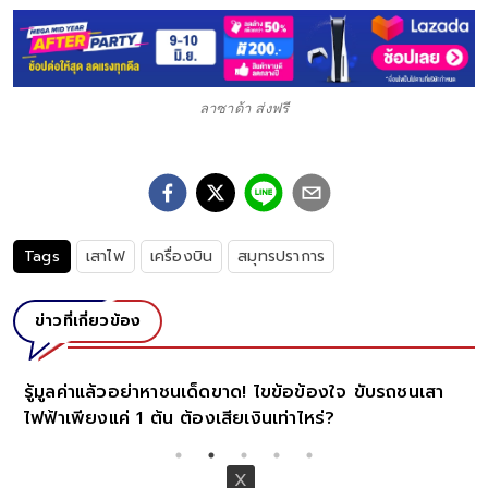
ลาซาด้า ส่งฟรี
Tags
เสาไฟ
เครื่องบิน
สมุทรปราการ
ข่าวที่เกี่ยวข้อง
รู้มูลค่าแล้วอย่าหาชนเด็ดขาด! ไขข้อข้องใจ ขับรถชนเสา
ไฟฟ้าเพียงแค่ 1 ต้น ต้องเสียเงินเท่าไหร่?