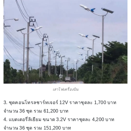
เสาไฟเครื่องบิน
3. ชุดคอนโทรลชาร์ทเจอร์ 12V ราคาชุดละ​ 1,700 บาท​
จำนวน​ 36​ ชุด​ รวม​ 61,200 บาท
4. แบตเตอรี่ลิเธียม ขนาด 3.2V ราคาชุดละ​ 4,200 บาท​
จำนวน​ 36​ ชุด​ รวม​ 151,200 บาท