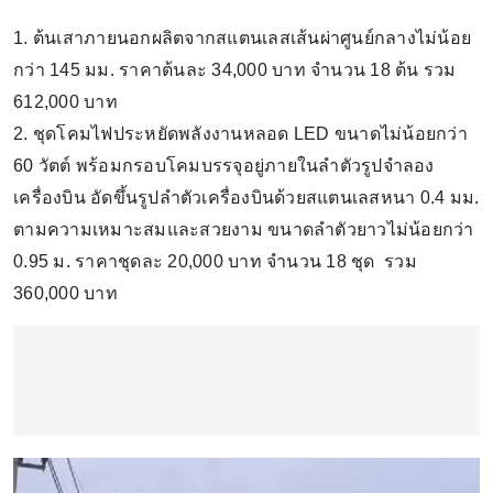
1. ต้นเสาภายนอกผลิตจากสแตนเลสเส้นผ่าศูนย์กลาง​ไม่น้อย
กว่า 145 มม.​ ราคาต้นละ​ 34,000 บาท​ จำนวน​ 18​ ต้น​ รวม​
612,000 บาท
2. ชุดโคมไฟประหยัดพลังงานหลอด LED ขนาดไม่น้อยกว่า
60 วัตต์ พร้อมกรอบโคมบรรจุอยู่ภายในลำตัวรูปจำลอง
เครื่องบิน อัดขึ้นรูปลำตัวเครื่องบินด้วยสแตนเลสหนา 0.4 มม.
ตามความเหมาะสมและสวยงาม ขนาดลำตัวยาวไม่น้อยกว่า
0.95 ม.​ ราคาชุดละ​ 20,000​ บาท​ จำนวน​ 18​ ชุด​ รวม​
360,000 บาท