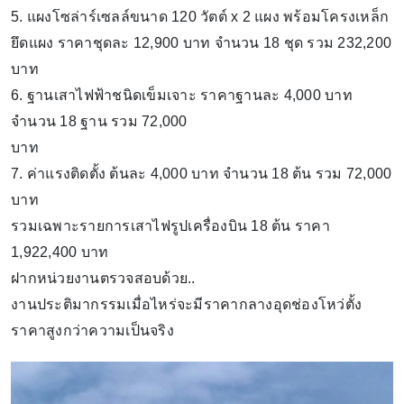
5. แผงโซล่าร์เซลล์ขนาด 120 วัตต์ x 2 แผง พร้อมโครงเหล็ก
ยึดแผง​ ราคาชุดละ​ 12,900 บาท​ จำนวน​ 18​ ชุด​ รวม​ 232,200
บาท
6. ฐานเสาไฟฟ้าชนิดเข็มเจาะ​ ราคาฐานละ​ 4,000 บาท​
จำนวน​ 18​ ฐาน​ รวม​ 72,000
บาท
7. ค่าแรงติดตั้ง​ ต้นละ​ 4,000​ บาท​ จำนวน​ 18​ ต้น​ รวม​ 72,000​
บาท
รวมเฉพาะรายการเสาไฟรูปเครื่องบิน​ 18​ ต้น​ ราคา​
1,922,400 บาท
ฝากหน่วยงานตรวจสอบด้วย..
งานประติมากรรมเมื่อไหร่จะมีราคากลางอุดช่องโหว่ตั้ง
ราคาสูงกว่าความเป็นจริง