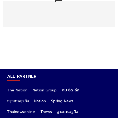
ALL PARTNER
The Nation
Nation Group
คม ชัด ลึก
กรุงเทพธุรกิจ
Nation
Spring News
Thainewsonline
Tnews
ฐานเศรษฐกิจ