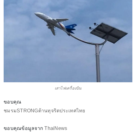
เสาไฟเครื่องบิน
ขอบคุณ
ชมรมSTRONGต้านทุจริตประเทศไทย
ขอบคุณข้อมูลจาก
ThaiNews