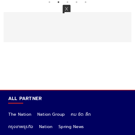
ALL PARTNER
The Nation
Nation Group
คม ชัด ลึก
กรุงเทพธุรกิจ
Nation
Spring News