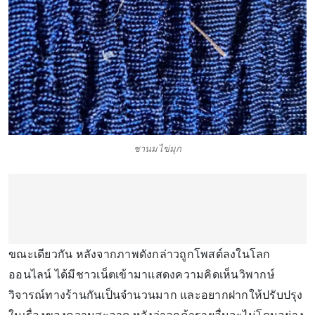
ชานมไข่มุก
ขณะเดียวกัน หลังจากภาพดังกล่าวถูกโพสต์ลงในโลก
ออนไลน์ ได้มีชาวเน็ตเข้ามาแสดงความคิดเห็นวิพากษ์
วิจารณ์ทางร้านกันเป็นจำนวนมาก และอยากฝากให้ปรับปรุง