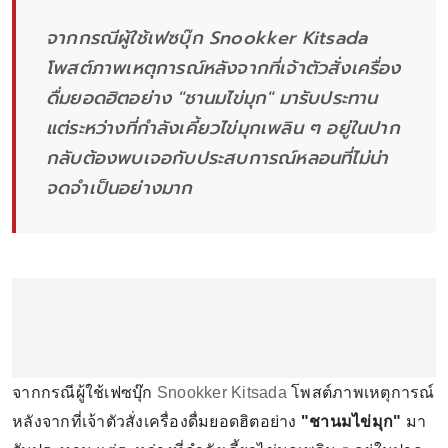
จากกรณีผู้ใช้เฟซบุ๊ก Snookker Kitsada
โพสต์ภาพเหตุการณ์หลังจากที่เจ้าตัวสั่งเครื่อง
ดื่มยอดฮิตอย่าง "ชานมไข่มุก" มารับประทาน
แต่ระหว่างที่กำลังเคี้ยวไข่มุกเพลิน ๆ อยู่ในปาก
กลับต้องพบเจอกับประสบการณ์หลอนที่ไม่น่า
จดจำเป็นอย่างมาก
จากกรณีผู้ใช้เฟซบุ๊ก
Snookker Kitsada
โพสต์ภาพเหตุการณ์
หลังจากที่เจ้าตัวสั่งเครื่องดื่มยอดฮิตอย่าง
"ชานมไข่มุก"
มา