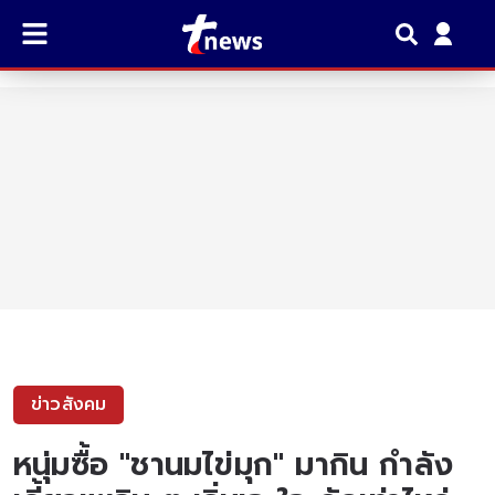
ข่าวสังคม
หนุ่มซื้อ "ชานมไข่มุก" มากิน กำลัง