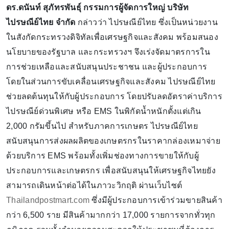
ดร.ดนันท์ สุภัทรพันธุ์ กรรมการผู้จัดการใหญ่ บริษัท
ไปรษณีย์ไทย จำกัด
กล่าวว่า ไปรษณีย์ไทย ซึ่งเป็นหน่วยงาน
ในสังกัดกระทรวงดิจิทัลเพื่อเศรษฐกิจและสังคม พร้อมสนอง
นโยบายของรัฐบาล และกระทรวงฯ จึงเร่งจัดมาตรการใน
การช่วยเหลือและสนับสนุนประชาชน และผู้ประกอบการ
โดยในส่วนการขับเคลื่อนเศรษฐกิจและสังคม ไปรษณีย์ไทย
ช่วยลดต้นทุนให้กับผู้ประกอบการ โดยปรับลดอัตราค่าบริการ
ไปรษณีย์ด่วนพิเศษ หรือ EMS ในพิกัดน้ำหนักตั้งแต่เกิน
2,000 กรัมขึ้นไป สำหรับภาคการเกษตร ไปรษณีย์ไทย
สนับสนุนการส่งผลผลิตของเกษตรกรในราคากล่องเหมาจ่าย
ด้วยบริการ EMS พร้อมทั้งเพิ่มช่องทางการขายให้กับผู้
ประกอบการและเกษตรกร เพื่อสนับสนุนให้เศรษฐกิจไทยยัง
สามารถเดินหน้าต่อได้ในภาวะวิกฤติ ผ่านเว็บไซต์
Thailandpostmart.com
ซึ่งมีผู้ประกอบการเข้าร่วมขายสินค้า
กว่า 6,500 ราย มีสินค้ามากกว่า 17,000 รายการจากทั่วทุก