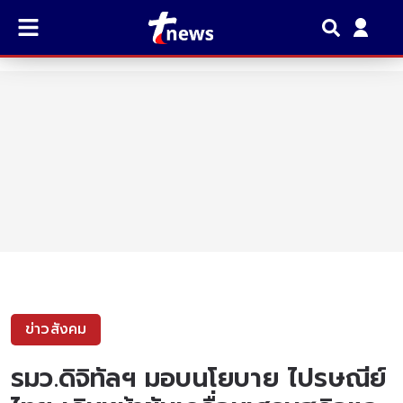
ข่าวสังคม
รมว.ดิจิทัลฯ มอบนโยบาย ไปรษณีย์