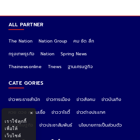
ALL PARTNER
The Nation
Nation Group
คม ชัด ลึก
กรุงเทพธุรกิจ
Nation
Spring News
Thainewsonline
Tnews
ฐานเศรษฐกิจ
CATE GORIES
ข่าวพระราชสำนัก
ข่าวการเมือง
ข่าวสังคม
ข่าวบันเทิง
หวย ดวง ความเชื่อ
ข่าววาไรตี้
ข่าวต่างประเทศ
×
เราใช้คุกกี้
ข่าวเศรษฐกิจ
ข่าวประชาสัมพันธ์
นโยบายการเป็นส่วนตัว
เพื่อให้
เว็บไซต์