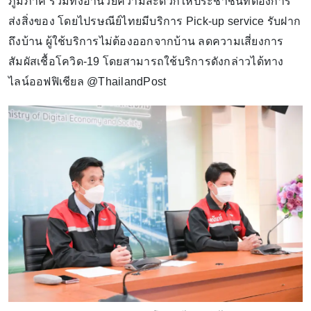
ภูมิภาค รวมทั้งอำนวยความสะดวกให้ประชาชนที่ต้องการ
ส่งสิ่งของ โดยไปรษณีย์ไทยมีบริการ Pick-up service รับฝาก
ถึงบ้าน ผู้ใช้บริการไม่ต้องออกจากบ้าน ลดความเสี่ยงการ
สัมผัสเชื้อโควิด-19 โดยสามารถใช้บริการดังกล่าวได้ทาง
ไลน์ออฟฟิเชียล @ThailandPost