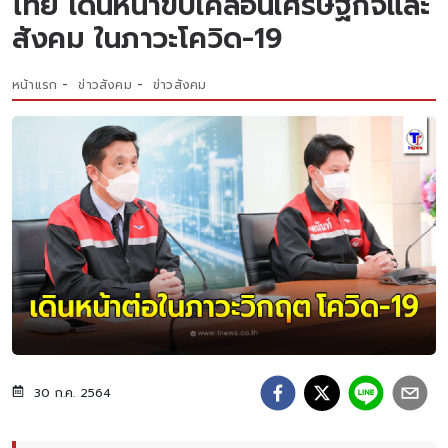
ไทย เดินหน้าขับเคลื่อนเศรษฐกิจและ
สังคม ในภาวะโควิด-19
หน้าแรก
ข่าวสังคม
ข่าวสังคม
30 ก.ค. 2564