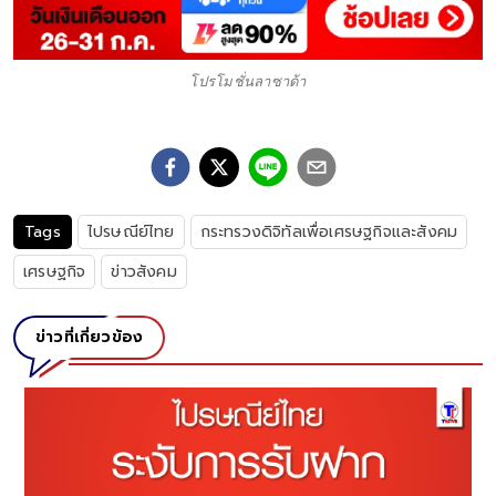
โปรโมชั่นลาซาด้า
Tags
ไปรษณีย์ไทย
กระทรวงดิจิทัลเพื่อเศรษฐกิจและสังคม
เศรษฐกิจ
ข่าวสังคม
ข่าวที่เกี่ยวข้อง