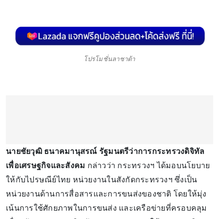
โปรโมชั่นลาซาด้า
นายชัยวุฒิ ธนาคมานุสรณ์ รัฐมนตรีว่าการกระทรวงดิจิทัล
เพื่อเศรษฐกิจและสังคม
กล่าวว่า กระทรวงฯ ได้มอบนโยบาย
ให้กับไปรษณีย์ไทย หน่วยงานในสังกัดกระทรวงฯ ซึ่งเป็น
หน่วยงานด้านการสื่อสารและการขนส่งของชาติ โดยให้มุ่ง
เน้นการใช้ศักยภาพในการขนส่ง และเครือข่ายที่ครอบคลุม