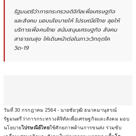
รัฐมนตรีว่าการกระทรวงดิจิทัลเพื่อเศรษฐกิจ
และสังคม มอบนโยบายให้ ไปรษณีย์ไทย ลุยให้
บริการเพื่อคนไทย สนับสนุนเศรษฐกิจ สังคม
สาธารณสุข ให้เดินหน้าต่อในภาวะวิกฤตโค
วิด-19
วันที่ 30 กรกฎาคม 2564 - นายชัยวุฒิ ธนาคมานุสรณ์
รัฐมนตรีว่าการกระทรวงดิจิทัลเพื่อเศรษฐกิจและสังคม มอบ
นโยบาย
ไปรษณีย์ไทย
ใช้ศักยภาพด้านการขนส่ง ร่วมขับ