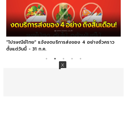
"ไปรษณีย์ไทย" แจ้งงดบริการส่งของ 4 อย่างชั่วคราว
ตั้งแต่วันนี้ - 31 ก.ค.