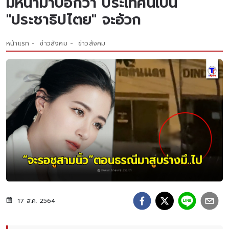
มีหน้ามาบอกว่า ประเทศนี้เป็น
"ประชาธิปไตย" จะอ้วก
หน้าแรก
ข่าวสังคม
ข่าวสังคม
17 ส.ค. 2564