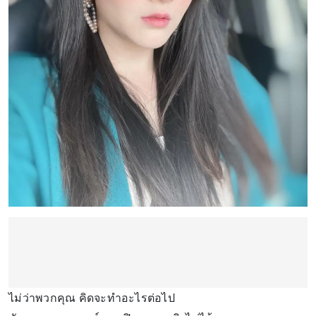
ไม่ว่าพวกคุณ คิดจะทำอะไรต่อไป