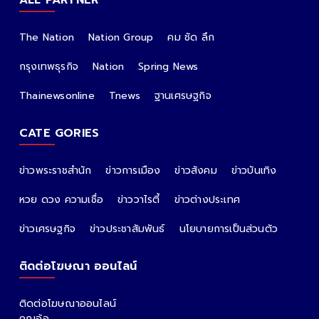
ALL PARTNER
The Nation
Nation Group
คม ชัด ลึก
กรุงเทพธุรกิจ
Nation
Spring News
Thainewsonline
Tnews
ฐานเศรษฐกิจ
CATE GORIES