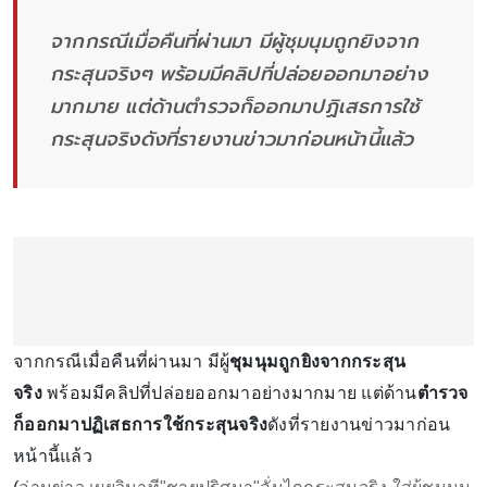
จากกรณีเมื่อคืนที่ผ่านมา มีผู้ชุมนุมถูกยิงจาก
กระสุนจริงๆ พร้อมมีคลิปที่ปล่อยออกมาอย่าง
มากมาย แต่ด้านตำรวจก็ออกมาปฏิเสธการใช้
กระสุนจริงดังที่รายงานข่าวมาก่อนหน้านี้แล้ว
จากกรณีเมื่อคืนที่ผ่านมา มีผู้
ชุมนุมถูกยิงจากกระสุน
จริง
พร้อมมีคลิปที่ปล่อยออกมาอย่างมากมาย แต่ด้าน
ตำรวจ
ก็ออกมาปฏิเสธการใช้กระสุนจริง
ดังที่รายงานข่าวมาก่อน
หน้านี้แล้ว