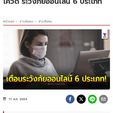
โควิด ระวังภัยออนไลน์ 6 ประเภท
หน้าแรก
ข่าวสังคม
ข่าวสังคม
17 ส.ค. 2564