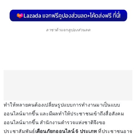
ลาซาด้าแจกคูปองส่วนลด
ทำให้หลายคนต้องเปลี่ยนรูปแบบการทำงานมาเป็นแบบ
ออนไลน์มากขึ้น และมีผลทำให้ประชาชนเข้าถึงสื่อสังคม
ออนไลน์มากขึ้น สำนักงานตำรวจแห่งชาติจึงขอ
ประชาสัมพันธ์
เตือนภัยกออนไลน์ 6 ประเภท
ที่ประชาชนอาจ