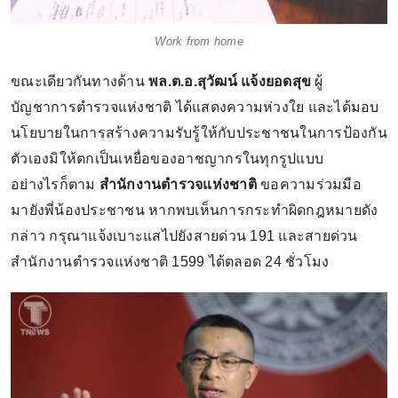
Work from home
ขณะเดียวกันทางด้าน
พล.ต.อ.สุวัฒน์ แจ้งยอดสุข
ผู้
บัญชาการตำรวจแห่งชาติ ได้แสดงความห่วงใย และได้มอบ
นโยบายในการสร้างความรับรู้ให้กับประชาชนในการป้องกัน
ตัวเองมิให้ตกเป็นเหยื่อของอาชญากรในทุกรูปแบบ
อย่างไรก็ตาม
สำนักงานตำรวจแห่งชาติ
ขอความร่วมมือ
มายังพี่น้องประชาชน หากพบเห็นการกระทำผิดกฎหมายดัง
กล่าว กรุณาแจ้งเบาะแสไปยังสายด่วน 191 และสายด่วน
สำนักงานตำรวจแห่งชาติ 1599 ได้ตลอด 24 ชั่วโมง