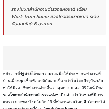
รองโฆษกสำนักงานตำรวจแห่งชาติ เตือน
Work from home ช่วงโควิดระบาดหนัก ระวัง
ภัยออนไลน์ 6 ประเภท
หลังจากที่
รัฐบาล
ได้ขอความร่วมมือให้ประชาชนทำงานที่
บ้านเพื่อหยุดเชื้อเพื่อชาติกันมากขึ้น ทว่าในโลกปัจจุบันกลับ
ทำให้มิจฉาชีพทำงานง่ายขึ้น ล่าสุดทาง พ.ต.อ.ศิริวัฒน์ ดีพอ
รองโฆษกสำนักงานตำรวจแห่งชาติ
กล่าวว่า ในช่วงที่มีการ
แพร่ระบาดของโรคโควิด-19 ที่ทำงานส่วนใหญ่มีนโยบายให้
ประชาชนทำงานที่บ้าน (
work from home
)