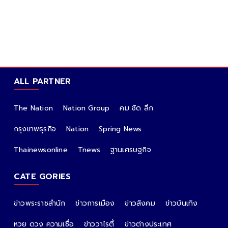
แพทย์ชนบทเอาจริง ลุยตรวจสอบชุด ATK ถ้าเจอ
คุณภาพต่ำ "ต้องมีคนรับผิดชอบ"
ALL PARTNER
The Nation
Nation Group
คม ชัด ลึก