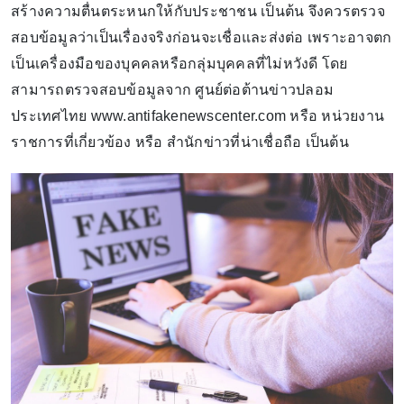
สร้างความตื่นตระหนกให้กับประชาชน เป็นต้น จึงควรตรวจ
สอบข้อมูลว่าเป็นเรื่องจริงก่อนจะเชื่อและส่งต่อ เพราะอาจตก
เป็นเครื่องมือของบุคคลหรือกลุ่มบุคคลที่ไม่หวังดี โดย
สามารถตรวจสอบข้อมูลจาก ศูนย์ต่อต้านข่าวปลอม
ประเทศไทย www.antifakenewscenter.com หรือ หน่วยงาน
ราชการที่เกี่ยวข้อง หรือ สำนักข่าวที่น่าเชื่อถือ เป็นต้น