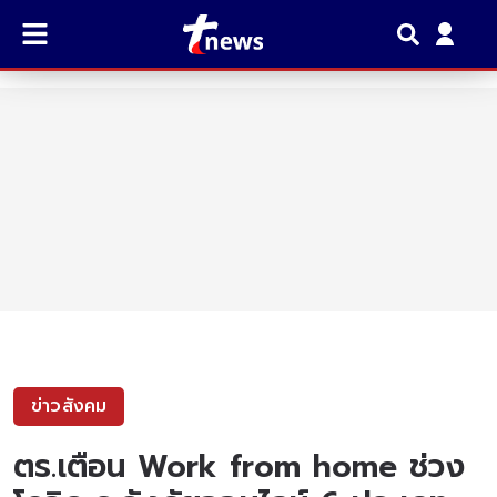
ข่าวสังคม
ตร.เตือน Work from home ช่วง