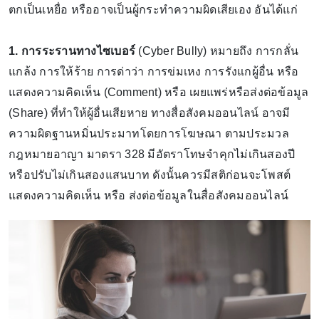
ตกเป็นเหยื่อ หรืออาจเป็นผู้กระทำความผิดเสียเอง อันได้แก่
1. การระรานทางไซเบอร์
(Cyber Bully) หมายถึง การกลั่น
แกล้ง การให้ร้าย การด่าว่า การข่มเหง การรังแกผู้อื่น หรือ
แสดงความคิดเห็น (Comment) หรือ เผยแพร่หรือส่งต่อข้อมูล
(Share) ที่ทำให้ผู้อื่นเสียหาย ทางสื่อสังคมออนไลน์ อาจมี
ความผิดฐานหมิ่นประมาทโดยการโฆษณา ตามประมวล
กฎหมายอาญา มาตรา 328 มีอัตราโทษจำคุกไม่เกินสองปี
หรือปรับไม่เกินสองแสนบาท ดังนั้นควรมีสติก่อนจะโพสต์
แสดงความคิดเห็น หรือ ส่งต่อข้อมูลในสื่อสังคมออนไลน์