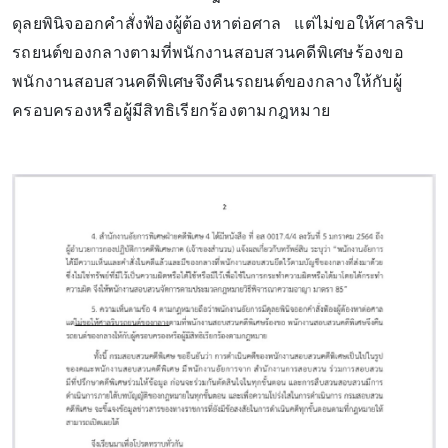
ดุลยพินิจออกคำสั่งฟ้องผู้ต้องหาต่อศาล แต่ไม่ขอให้ศาลริบ
รถยนต์ของกลางตามที่พนักงานสอบสวนคดีพิเศษร้องขอ
พนักงานสอบสวนคดีพิเศษจึงคืนรถยนต์ของกลางให้กับผู้
ครอบครองหรือผู้มีสิทธิเรียกร้องตามกฎหมาย