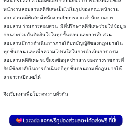
ทั้งนี้ กรมสอบสวนคดีพิเศษ ขอยืนยันว่า การดำเนินคดีของ
พนักงานสอบสวนคดีพิเศษเป็นไปในรูปของคณะพนักงาน
สอบสวนคดีพิเศษ มีพนักงานอัยการจาก สำนักงานการ
สอบสวน ร่วมการสอบสวน มีที่ปรึกษาคดีพิเศษร่วมให้ข้อมูล
ก่อนจะร่วมกันตัดสินใจในทุกขั้นตอน และการสืบสวน
สอบสวนมีการดำเนินการภายใต้บทบัญญัติของกฎหมายใน
ทุกขั้นตอน และเพื่อความโปร่งใสในการดำเนินการ กรม
สอบสวนคดีพิเศษ จะชี้แจงข้อมูลข่าวสารของทางราชการที่
ยังมีข้อสงสัยในการดำเนินคดีทุกขั้นตอนตามที่กฎหมายให้
สามารถเปิดเผยได้
จึงเรียนมาเพื่อโปรดทราบทั่วกัน