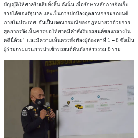
บัญญัติให้ศาลริบเสียทั้งสิ้น ดังนั้น เพื่อรักษาหลักการจัดเก็บ
รายได้ของรัฐบาล และเป็นการปกป้องอุตสาหกรรมรถยนต์
ภายในประเทศ อันเป็นเจตนารมณ์ของกฎหมายว่าด้วยการ
ศุลกากรจึงเห็นควรขอให้ศาลมีคำสั่งริบรถยนต์ของกลางใน
คดีนี้ด้วย” และมีความเห็นควรสั่งฟ้องผู้ต้องหาที่ 1 – 8 ซึ่งเป็น
ผู้ร่วมกระบวนการนำเข้ารถยนต์คันดังกล่าวรวม 8 ราย