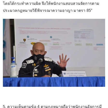
โดยได้กระทำความผิด จึงให้พนักงานสอบสวนจัดการตาม
ประมวลกฎหมายวิธีพิจารณาความอาญา มาตรา 85”
5. ความเห็นตามข้อ 4 ตามกฎหมายถือว่าพนักงานอัยการมี